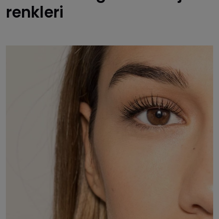
renkleri