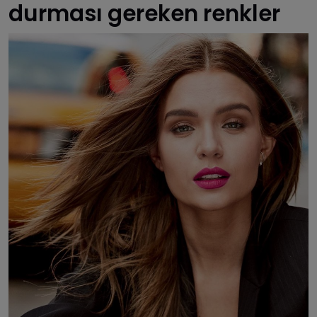
durması gereken renkler