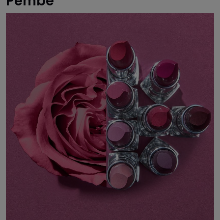
Pembe