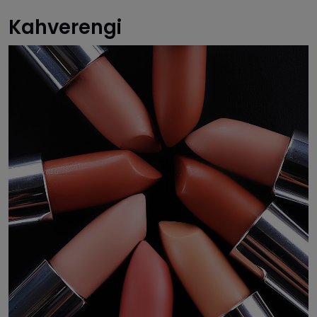
Kahverengi