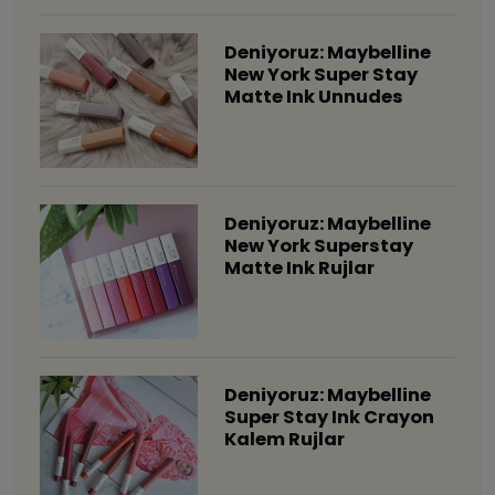
Deniyoruz: Maybelline
New York Super Stay
Matte Ink Unnudes
Deniyoruz: Maybelline
New York Superstay
Matte Ink Rujlar
Deniyoruz: Maybelline
Super Stay Ink Crayon
Kalem Rujlar