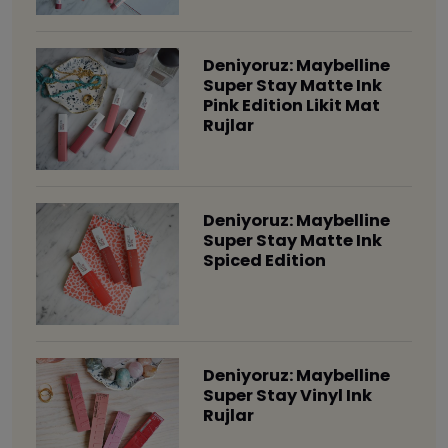
Deniyoruz: Maybelline
Super Stay Matte Ink
Pink Edition Likit Mat
Rujlar
Deniyoruz: Maybelline
Super Stay Matte Ink
Spiced Edition
Deniyoruz: Maybelline
Super Stay Vinyl Ink
Rujlar