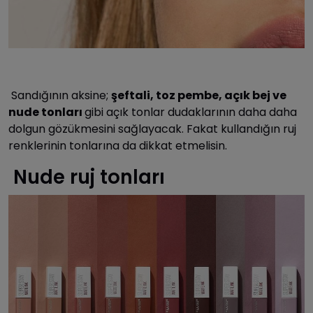
Sandığının aksine;
şeftali, toz pembe, açık bej ve
nude tonları
gibi açık tonlar dudaklarının daha daha
dolgun gözükmesini sağlayacak. Fakat kullandığın ruj
renklerinin tonlarına da dikkat etmelisin.
Nude ruj tonları