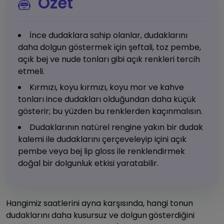
Özet
İnce dudaklara sahip olanlar, dudaklarını
daha dolgun göstermek için şeftali, toz pembe,
açık bej ve nude tonları gibi açık renkleri tercih
etmeli.
Kırmızı, koyu kırmızı, koyu mor ve kahve
tonları ince dudakları olduğundan daha küçük
gösterir; bu yüzden bu renklerden kaçınmalısın.
Dudaklarının natürel rengine yakın bir dudak
kalemi ile dudaklarını çerçeveleyip içini açık
pembe veya bej lip gloss ile renklendirmek
doğal bir dolgunluk etkisi yaratabilir.
Hangimiz saatlerini ayna karşısında, hangi tonun
dudaklarını daha kusursuz ve dolgun
gösterdiğini