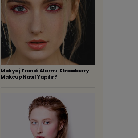
Makyaj Trendi Alarmı: Strawberry
Makeup Nasıl Yapılır?