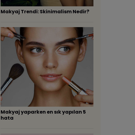
Makyaj Trendi: Skinimalism Nedir?
Makyaj yaparken en sık yapılan 5
hata