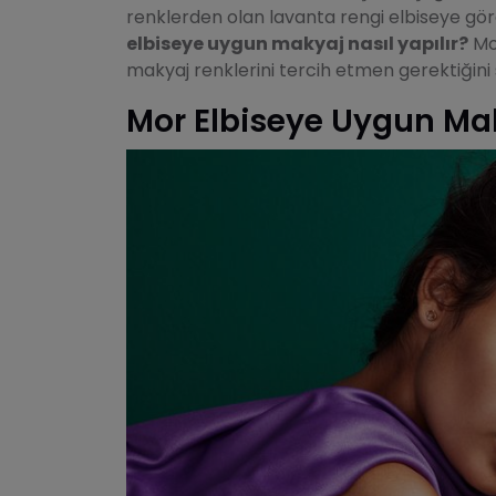
renklerden olan lavanta rengi elbiseye gör
elbiseye uygun makyaj nasıl yapılır?
Mor
makyaj renklerini tercih etmen gerektiğini 
Mor Elbiseye Uygun Mak