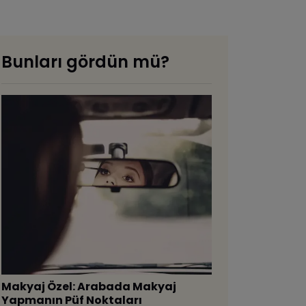
Bunları gördün mü?
Makyaj Özel: Arabada Makyaj
Yapmanın Püf Noktaları