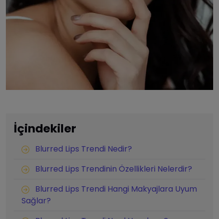
İçindekiler
Blurred Lips Trendi Nedir?
Blurred Lips Trendinin Özellikleri Nelerdir?
Blurred Lips Trendi Hangi Makyajlara Uyum
Sağlar?