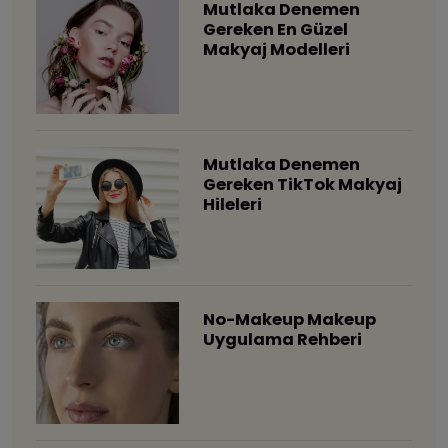
Mutlaka Denemen
Gereken En Güzel
Makyaj Modelleri
Mutlaka Denemen
Gereken TikTok Makyaj
Hileleri
No-Makeup Makeup
Uygulama Rehberi