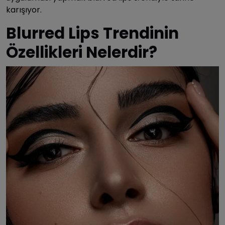
karışıyor.
Blurred Lips Trendinin
Özellikleri Nelerdir?