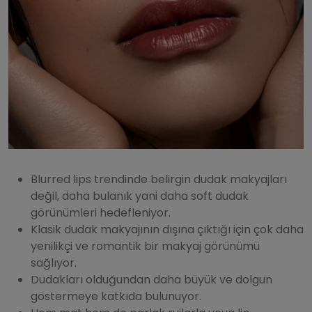
Blurred lips trendinde belirgin dudak makyajları
değil, daha bulanık yani daha soft dudak
görünümleri hedefleniyor.
Klasik dudak makyajının dışına çıktığı için çok daha
yenilikçi ve romantik bir makyaj görünümü
sağlıyor.
Dudakları olduğundan daha büyük ve dolgun
göstermeye katkıda bulunuyor.