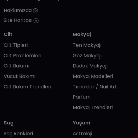
Hakkımızda
Site Haritası
Cilt
Makyaj
Cilt Tipleri
Ten Makyajı
Cilt Problemleri
Göz Makyajı
Cilt Bakımı
Dudak Makyajı
Vücut Bakımı
Makyaj Modelleri
Cilt Bakım Trendleri
Tırnaklar / Nail Art
Parfüm
Makyaj Trendleri
Saç
Yaşam
Saç Renkleri
Astroloji