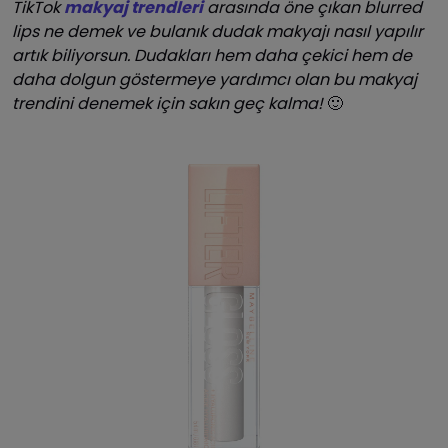
TikTok
makyaj trendleri
arasında öne çıkan blurred
lips ne demek ve bulanık dudak makyajı nasıl yapılır
artık biliyorsun. Dudakları hem daha çekici hem de
daha dolgun göstermeye yardımcı olan bu makyaj
trendini denemek için sakın geç kalma!
🙂