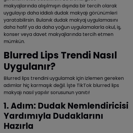
makyajlarında alışılmışın dışında bir tercih olarak
uygulayıp daha iddialı dudak makyajı görünümleri
yaratabilirsin. Bulanık dudak makyaj uygulamasını
daha hafif ya da daha yoğun uygulamalarla okul, iş,
konser veya davet makyajlarında tercih etmen
mümkün.
Blurred Lips Trendi Nasıl
Uygulanır?
Blurred lips trendini uygulamak için izlemen gereken
adımlar hiç karmaşık değil. İşte TikTok blurred lips
makyajı nasıl yapılır sorusunun yanıtı!
1. Adım: Dudak Nemlendiricisi
Yardımıyla Dudaklarını
Hazırla