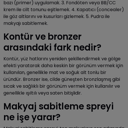
bazı (primer) uygulamak. 3. Fondöten veya BB/CC
krem ile cilt tonunu eşitlemek. 4. Kapatıcı (concealer)
ile göz altlarını ve kusurları gizlemek. 5. Pudra ile
makyajı sabitlemek.
Kontür ve bronzer
arasındaki fark nedir?
Kontür, yüz hatlarını yeniden şekillendirmek ve gölge
efekti yaratarak daha keskin bir görünüm vermek için
kullanılan, genellikle mat ve soğuk alt tonlu bir
üründür. Bronzer ise, cilde güneşten bronzlaşmış gibi
sıcak ve sağlıklı bir görünüm vermek için kullanılır ve
genellikle ışıltılı veya saten bitişlidir.
Makyaj sabitleme spreyi
ne işe yarar?