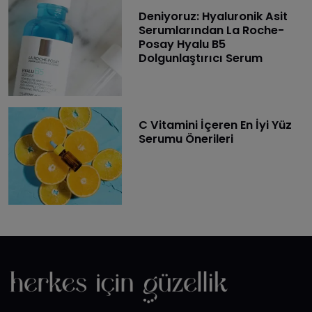
Deniyoruz: Hyaluronik Asit
Serumlarından La Roche-
Posay Hyalu B5
Dolgunlaştırıcı Serum
C Vitamini İçeren En İyi Yüz
Serumu Önerileri