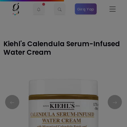
Giriş Yap
Kiehl's Calendula Serum-Infused
Water Cream