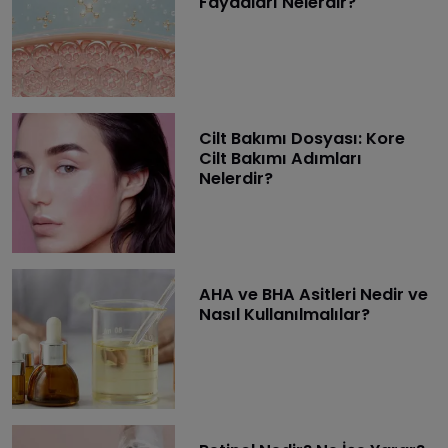
Faydaları Nelerdir?
Cilt Bakımı Dosyası: Kore
Cilt Bakımı Adımları
Nelerdir?
AHA ve BHA Asitleri Nedir ve
Nasıl Kullanılmalılar?