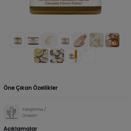
Öne Çıkan Özellikler
Yatıştırma /
Onarım
Açıklamalar