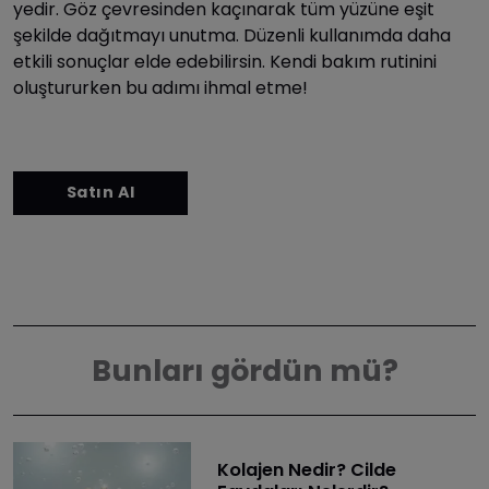
yedir. Göz çevresinden kaçınarak tüm yüzüne eşit
şekilde dağıtmayı unutma. Düzenli kullanımda daha
etkili sonuçlar elde edebilirsin. Kendi bakım rutinini
oluştururken bu adımı ihmal etme!
Bunları gördün mü?
Kolajen Nedir? Cilde