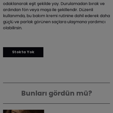
odaklanarak eşit şekilde yay. Durulamadan bırak ve
ardından fön veya maşa ile şekillendir. Düzenli
kullanımda, bu bakım kremi rutinine dahil ederek daha
güçlü ve parlak görünen saçlara ulaşmana yardımcı
olabilirsin.
Bunları gördün mü?