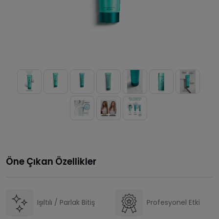
Öne Çıkan Özellikler
Işıltılı / Parlak Bitiş
Profesyonel Etki