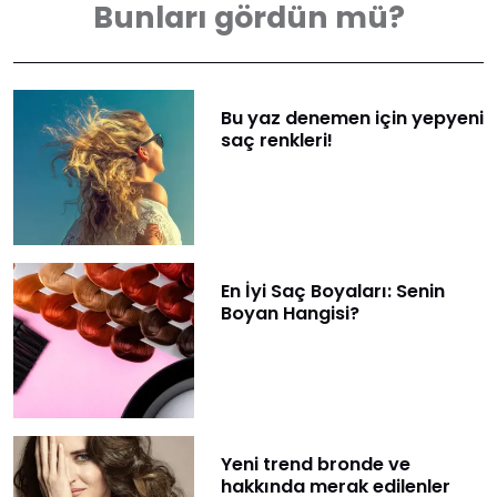
Bunları gördün mü?
​Bu yaz denemen için yepyeni
saç renkleri!
​En İyi Saç Boyaları: Senin
Boyan Hangisi?
Yeni trend bronde ve
hakkında merak edilenler