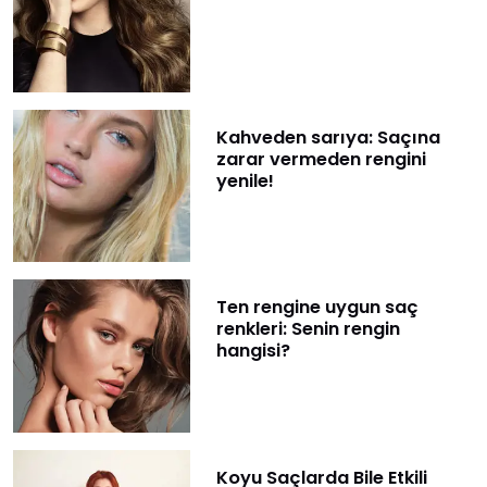
Kahveden sarıya: Saçına
zarar vermeden rengini
yenile!
Ten rengine uygun saç
renkleri: Senin rengin
hangisi?
Koyu Saçlarda Bile Etkili