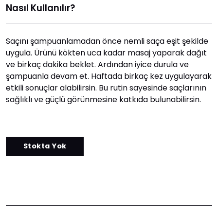
Nasıl Kullanılır?
Saçını şampuanlamadan önce nemli saça eşit şekilde
uygula. Ürünü kökten uca kadar masaj yaparak dağıt
ve birkaç dakika beklet. Ardından iyice durula ve
şampuanla devam et. Haftada birkaç kez uygulayarak
etkili sonuçlar alabilirsin. Bu rutin sayesinde saçlarının
sağlıklı ve güçlü görünmesine katkıda bulunabilirsin.