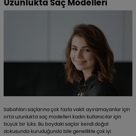
Uzunlukta Saç Modelleri
Sabahları saçlarına çok fazla vakit ayıramayanlar için
orta uzunlukta saç modelleri kadın kullanıcılar için
büyük bir lüks. Bu boydaki saçlar kendi doğal
dokusunda kuruduğunda bile genellikle çok iyi