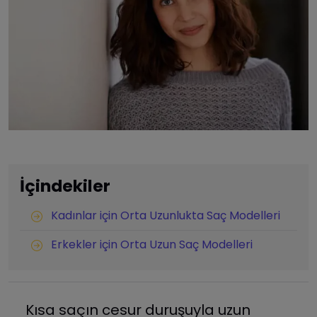
İçindekiler
Kadınlar için Orta Uzunlukta Saç Modelleri
Erkekler için Orta Uzun Saç Modelleri
Kısa saçın cesur duruşuyla uzun