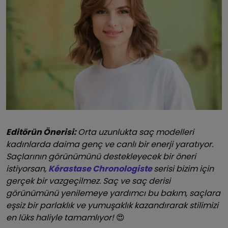
Editörün Önerisi:
Orta uzunlukta saç modelleri
kadınlarda daima genç ve canlı bir enerji yaratıyor.
Saçlarının görünümünü destekleyecek bir öneri
istiyorsan,
Kérastase Chronologiste
serisi bizim için
gerçek bir vazgeçilmez. Saç ve saç derisi
görünümünü yenilemeye yardımcı bu bakım, saçlara
eşsiz bir parlaklık ve yumuşaklık kazandırarak stilimizi
en lüks haliyle tamamlıyor!
😍