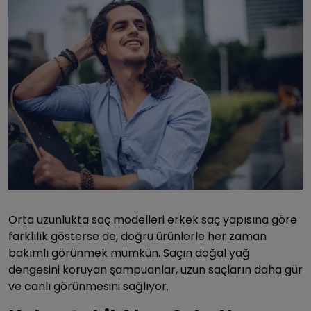
Orta uzunlukta saç modelleri erkek saç yapısına göre
farklılık gösterse de, doğru ürünlerle her zaman
bakımlı görünmek mümkün. Saçın doğal yağ
dengesini koruyan şampuanlar, uzun saçların daha gür
ve canlı görünmesini sağlıyor.