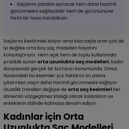
Saçlarını yandan ayırarak hem daha hacimli
görünmesini sağlayabilir hem de görünümüne
farklı bir hava katabilirsin.
Saçlarını kestirmek istiyor ama kısa saçla aran çok da
iyi değilse orta boy saç modelleri hayatını
kolaylaştırıyor. Hem açık hem de toplu kullanımda
pratiklik sunan
orta uzunlukta saç modelleri
, kadın
dünyasında gerçek bir kurtarıcı konumunda. Omuz
hizasındaki bu kesimler yüz hatlarını ön plana
çıkarırken saçın daha hacimli görünmesini sağlıyor.
Güzellik trendleri değişse de
orta saç kesimleri
her
dönemin vazgeçilmez klasiği olarak kadınların ve
erkeklerin stilinde kalmaya devam ediyor.
Kadınlar için Orta
Uzunlukta Saç Modelleri