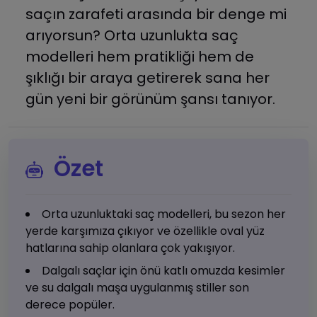
saçın zarafeti arasında bir denge mi
arıyorsun? Orta uzunlukta saç
modelleri hem pratikliği hem de
şıklığı bir araya getirerek sana her
gün yeni bir görünüm şansı tanıyor.
Özet
Orta uzunluktaki saç modelleri, bu sezon her
yerde karşımıza çıkıyor ve özellikle oval yüz
hatlarına sahip olanlara çok yakışıyor.
Dalgalı saçlar için önü katlı omuzda kesimler
ve su dalgalı maşa uygulanmış stiller son
derece popüler.