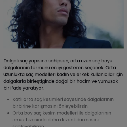
Dalgalı saç yapısına sahipsen, orta uzun saç boyu
dalgalarının formunu en iyi gösteren seçenek. Orta
uzunlukta saç modelleri kadın ve erkek kullanıcılar için
dalgalarla birleştiğinde doğal bir hacim ve yumuşak
bir ifade yaratıyor.
Katlı orta saç kesimleri sayesinde dalgalarının
birbirine karışmasını önleyebilirsin.
Orta boy saç kesim modelleri ile dalgalarının
omuz hizasında daha düzenli durmasını
sağlayabilirsin.