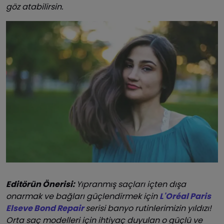
göz atabilirsin.
Editörün Önerisi:
Yıpranmış saçları içten dışa
onarmak ve bağları güçlendirmek için
L'Oréal Paris
Elseve Bond Repair
serisi banyo rutinlerimizin yıldızı!
Orta saç modelleri için ihtiyaç duyulan o güçlü ve