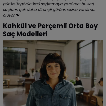
pürüzsüz görünümü sağlamaya yardımcı bu seri,
saçların çok daha dirençli görünmesine yardımcı
oluyor.
💖
Kahkül ve Perçemli Orta Boy
Saç Modelleri