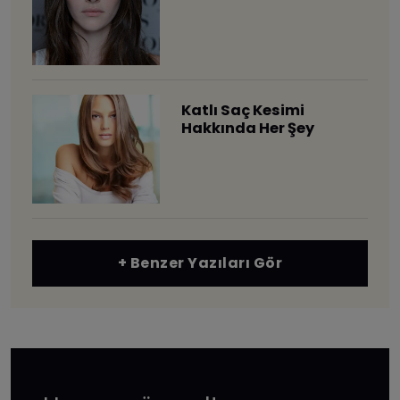
Katlı Saç Kesimi
Hakkında Her Şey
+ Benzer Yazıları Gör