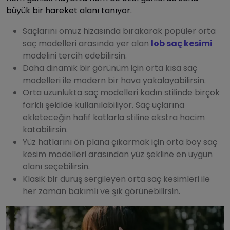
büyük bir hareket alanı tanıyor.
Saçlarını omuz hizasında bırakarak popüler orta
saç modelleri arasında yer alan
lob saç kesimi
modelini tercih edebilirsin.
Daha dinamik bir görünüm için orta kısa saç
modelleri ile modern bir hava yakalayabilirsin.
Orta uzunlukta saç modelleri kadın stilinde birçok
farklı şekilde kullanılabiliyor. Saç uçlarına
ekleteceğin hafif katlarla stiline ekstra hacim
katabilirsin.
Yüz hatlarını ön plana çıkarmak için orta boy saç
kesim modelleri arasından yüz şekline en uygun
olanı seçebilirsin.
Klasik bir duruş sergileyen orta saç kesimleri ile
her zaman bakımlı ve şık görünebilirsin.