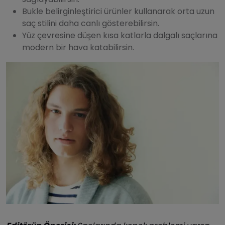
Bukle belirginleştirici ürünler kullanarak orta uzun
saç stilini daha canlı gösterebilirsin.
Yüz çevresine düşen kısa katlarla dalgalı saçlarına
modern bir hava katabilirsin.