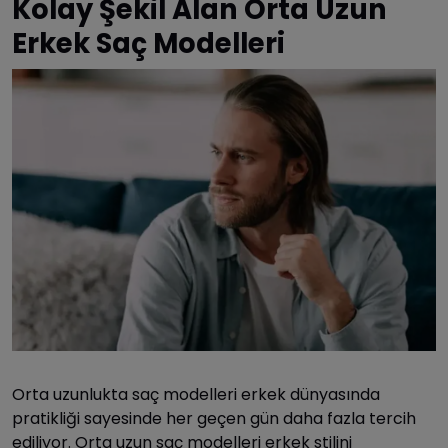
Kolay Şekil Alan Orta Uzun
Erkek Saç Modelleri
Orta uzunlukta saç modelleri erkek dünyasında
pratikliği sayesinde her geçen gün daha fazla tercih
ediliyor. Orta uzun saç modelleri erkek stilini