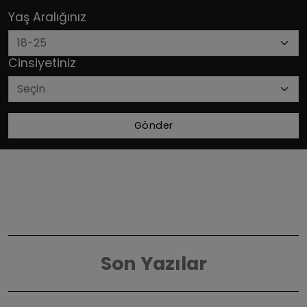
Yaş Aralığınız
Cinsiyetiniz
Gönder
Son Yazılar