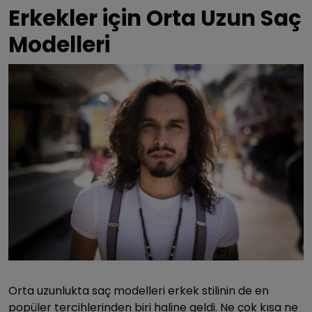
Erkekler için Orta Uzun Saç
Modelleri
Orta uzunlukta saç modelleri erkek stilinin de en
popüler tercihlerinden biri haline geldi. Ne çok kısa ne