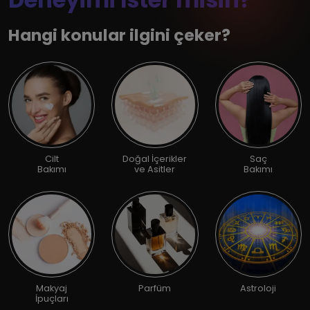
Hangi konular ilgini çeker?
Cilt
Doğal İçerikler
Saç
Bakımı
ve Asitler
Bakımı
Makyaj
Parfüm
Astroloji
İpuçları