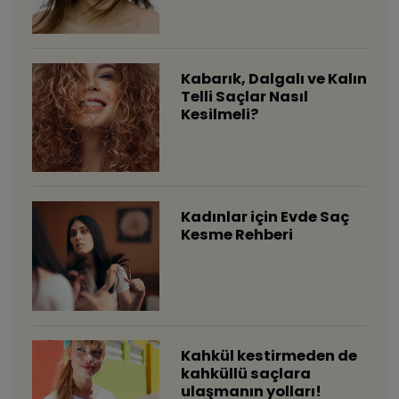
Kabarık, Dalgalı ve Kalın
Telli Saçlar Nasıl
Kesilmeli?
Kadınlar için Evde Saç
Kesme Rehberi
Kahkül kestirmeden de
kahküllü saçlara
ulaşmanın yolları!