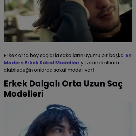
Erkek orta boy saçlarla sakalların uyumu bir başka.
En
Modern Erkek Sakal Modelleri
yazımızda ilham
alabileceğin onlarca sakal modeli var!
Erkek Dalgalı Orta Uzun Saç
Modelleri