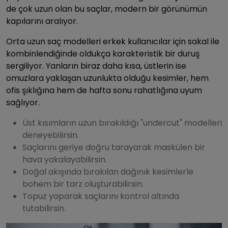
de çok uzun olan bu saçlar, modern bir görünümün
kapılarını aralıyor.
Orta uzun saç modelleri erkek kullanıcılar için sakal ile
kombinlendiğinde oldukça karakteristik bir duruş
sergiliyor. Yanların biraz daha kısa, üstlerin ise
omuzlara yaklaşan uzunlukta olduğu kesimler, hem
ofis şıklığına hem de hafta sonu rahatlığına uyum
sağlıyor.
Üst kısımların uzun bırakıldığı "undercut" modelleri
deneyebilirsin.
Saçlarını geriye doğru tarayarak maskülen bir
hava yakalayabilirsin.
Doğal akışında bırakılan dağınık kesimlerle
bohem bir tarz oluşturabilirsin.
Topuz yaparak saçlarını kontrol altında
tutabilirsin.