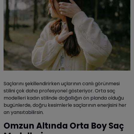
Saçlarını şekillendirirken uçlarının canlı görünmesi
stilini çok daha profesyonel gösteriyor. Orta saç
modelleri kadın stilinde doğallığın ön planda olduğu
bugünlerde, doğru kesimlerle saçlarının enerjisini her
an yansıtabilirsin.
Omzun Altında Orta Boy Saç