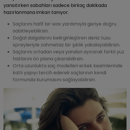
yansıtırken sabahları sadece birkaç dakikada
hazırlanmana imkan tanıyor.
Saçlarını hafif bir wax yardımıyla geriye doğru
sabitleyebilirsin.
Doğal dalgalarını belirginleştiren deniz tuzu
spreyleriyle zahmetsiz bir şıklık yakalayabilirsin.
Saçlarını ortadan veya yandan ayırarak farklı yüz
hatlarını ön plana çıkarabilirsin.
Orta uzunlukta saç modelleri erkek kesimlerinde
katlı yapıyı tercih ederek saçlarının kendi
formunda kurumasını sağlayabilirsin.