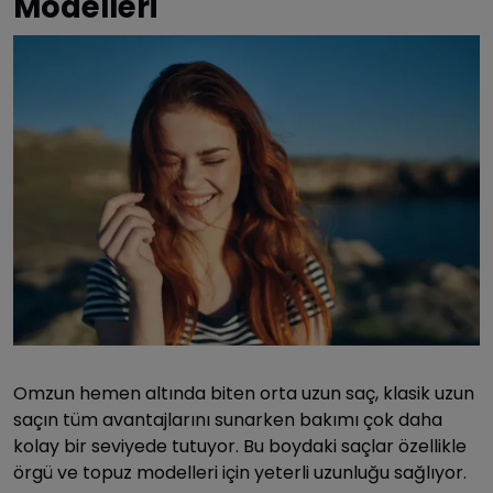
Modelleri
Omzun hemen altında biten orta uzun saç, klasik uzun
saçın tüm avantajlarını sunarken bakımı çok daha
kolay bir seviyede tutuyor. Bu boydaki saçlar özellikle
örgü ve topuz modelleri için yeterli uzunluğu sağlıyor.