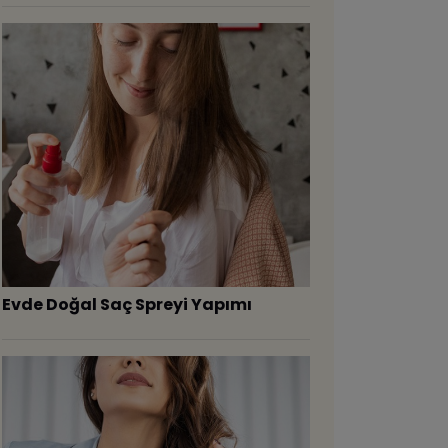
Evde Doğal Saç Spreyi Yapımı