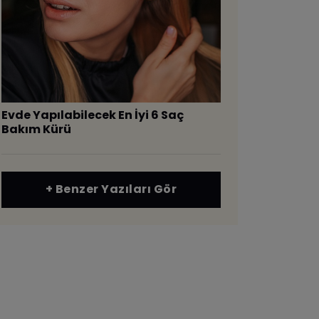
Evde Yapılabilecek En İyi 6 Saç
Bakım Kürü
+ Benzer Yazıları Gör