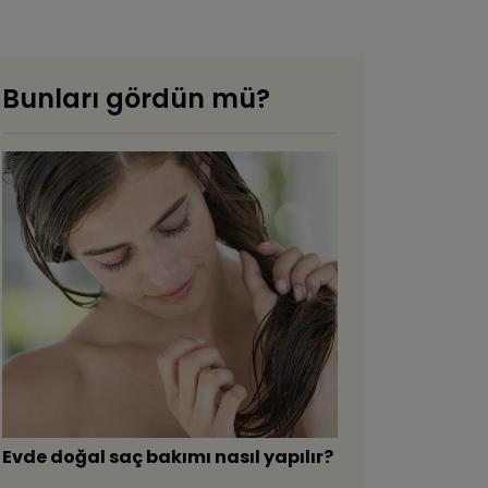
Bunları gördün mü?
Evde doğal saç bakımı nasıl yapılır?