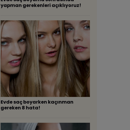
yapman gerekenleri açıklıyoruz!
Evde saç boyarken kaçınman
gereken 8 hata!