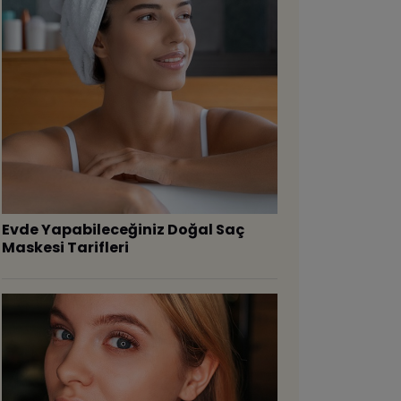
Evde Yapabileceğiniz Doğal Saç
Maskesi Tarifleri