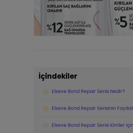
İçindekiler
Elseve Bond Repair Serisi Nedir?
Elseve Bond Repair Serisinin Faydal
Elseve Bond Repair Serisi Kimler iç