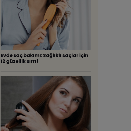
Evde saç bakımı: Sağlıklı saçlar için
12 güzellik sırrı!