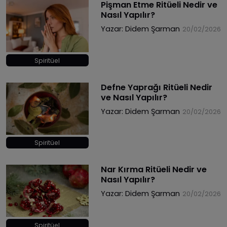
Pişman Etme Ritüeli Nedir ve
Nasıl Yapılır?
Yazar:
Didem Şarman
20/02/2026
Spiritüel
Defne Yaprağı Ritüeli Nedir
ve Nasıl Yapılır?
Yazar:
Didem Şarman
20/02/2026
Spiritüel
Nar Kırma Ritüeli Nedir ve
Nasıl Yapılır?
Yazar:
Didem Şarman
20/02/2026
Spiritüel