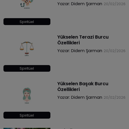
Yazar:
Didem Şarman
20/02/2026
Spiritüel
Yükselen Terazi Burcu
Özellikleri
Yazar:
Didem Şarman
20/02/2026
Spiritüel
Yükselen Başak Burcu
Özellikleri
Yazar:
Didem Şarman
20/02/2026
Spiritüel