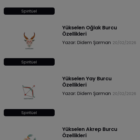
Spiritüel
Yükselen Oğlak Burcu
Özellikleri
Yazar:
Didem Şarman
20/02/2026
Spiritüel
Yükselen Yay Burcu
Özellikleri
Yazar:
Didem Şarman
20/02/2026
Spiritüel
Yükselen Akrep Burcu
Özellikleri