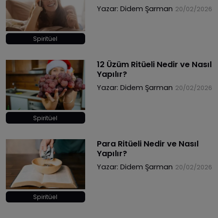
Yazar:
Didem Şarman
20/02/2026
Spiritüel
12 Üzüm Ritüeli Nedir ve Nasıl
Yapılır?
Yazar:
Didem Şarman
20/02/2026
Spiritüel
Para Ritüeli Nedir ve Nasıl
Yapılır?
Yazar:
Didem Şarman
20/02/2026
Spiritüel