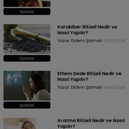
Spiritüel
Karabiber Ritüeli Nedir ve
Nasıl Yapılır?
Yazar:
Didem Şarman
20/02/2026
Spiritüel
Ethem Dede Ritüeli Nedir ve
Nasıl Yapılır?
Yazar:
Didem Şarman
20/02/2026
Spiritüel
Aratma Ritüeli Nedir ve Nasıl
Yapılır?