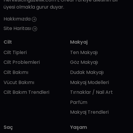
üyesi olmakla gurur duyar.
Hakkımızda
Site Haritası
Cilt
Makyaj
Cilt Tipleri
Ten Makyajı
Cilt Problemleri
Göz Makyajı
Cilt Bakımı
Dudak Makyajı
Vücut Bakımı
Makyaj Modelleri
Cilt Bakım Trendleri
Tırnaklar / Nail Art
Parfüm
Makyaj Trendleri
Saç
Yaşam