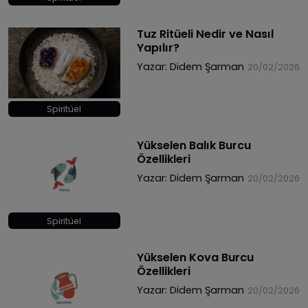
Tuz Ritüeli Nedir ve Nasıl
Yapılır?
Yazar:
Didem Şarman
20/02/2026
Spiritüel
Yükselen Balık Burcu
Özellikleri
Yazar:
Didem Şarman
20/02/2026
Spiritüel
Yükselen Kova Burcu
Özellikleri
Yazar:
Didem Şarman
20/02/2026