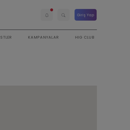
Giriş Yap
ESTLER
KAMPANYALAR
HIG CLUB