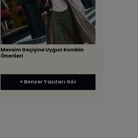
Mevsim Geçişine Uygun Kombin
Önerileri
+ Benzer Yazıları Gör