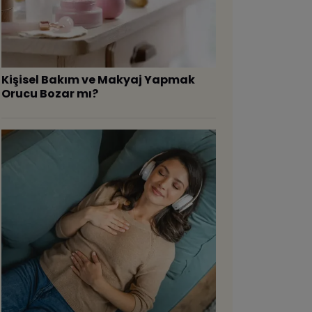
Kişisel Bakım ve Makyaj Yapmak
Orucu Bozar mı?