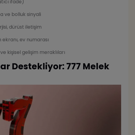
tıcı ifade)
a ve bolluk sinyali
isi, dürüst iletişim
on ekranı, ev numarası
e kişisel gelişim meraklıları
r Destekliyor: 777 Melek