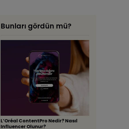
Bunları gördün mü?
L’Oréal ContentPro Nedir? Nasıl
Influencer Olunur?