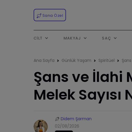
Sana Özel
CILT
MAKYAJ
SAÇ
Ana Sayfa
Günlük Yaşam
Spiritüel
Şans 
Şans ve İlahi 
Melek Sayısı 
Didem Şarman
02/08/2026