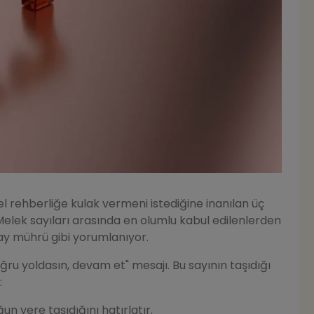
el rehberliğe kulak vermeni istediğine inanılan üç
. Melek sayıları arasında en olumlu kabul edilenlerden
nay mührü gibi yorumlanıyor.
ru yoldasın, devam et" mesajı. Bu sayının taşıdığı
:
un yere taşıdığını hatırlatır.