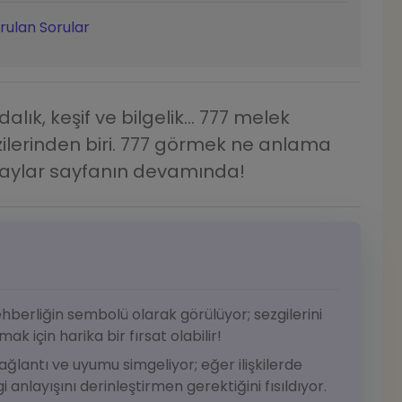
rulan Sorular
dalık, keşif ve bilgelik… 777 melek
izilerinden biri. 777 görmek ne anlama
taylar sayfanın devamında!
rehberliğin sembolü olarak görülüyor; sezgilerini
k için harika bir fırsat olabilir!
ağlantı ve uyumu simgeliyor; eğer ilişkilerde
 anlayışını derinleştirmen gerektiğini fısıldıyor.