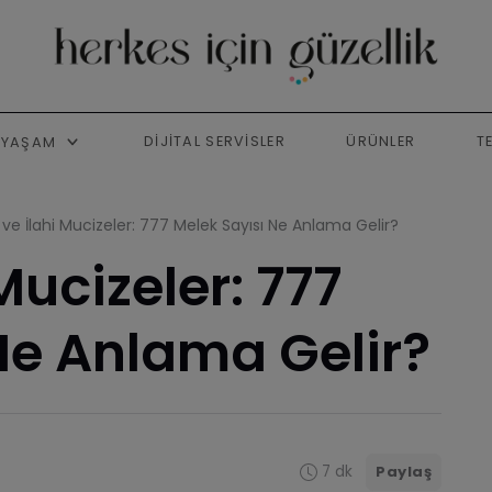
DIJITAL SERVISLER
ÜRÜNLER
T
YAŞAM
ve İlahi Mucizeler: 777 Melek Sayısı Ne Anlama Gelir?
Mucizeler: 777
Ne Anlama Gelir?
7 dk
Paylaş