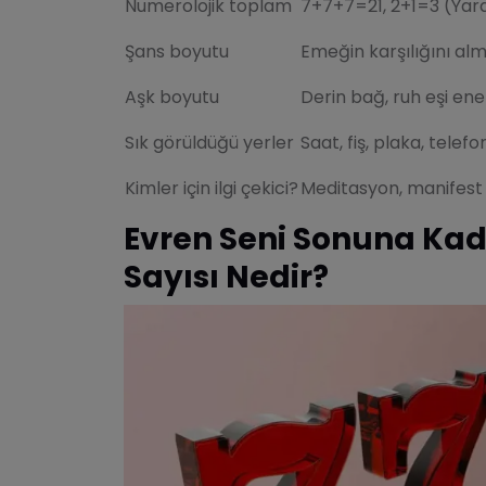
Numerolojik toplam
7+7+7=21, 2+1=3 (Yara
Şans boyutu
Emeğin karşılığını alm
Aşk boyutu
Derin bağ, ruh eşi enerj
Sık görüldüğü yerler
Saat, fiş, plaka, telef
Kimler için ilgi çekici?
Meditasyon, manifest v
Evren Seni Sonuna Kada
Sayısı Nedir?