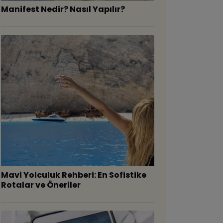
Manifest Nedir? Nasıl Yapılır?
Mavi Yolculuk Rehberi: En Sofistike
Rotalar ve Öneriler