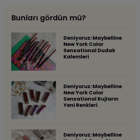
Bunları gördün mü?
Deniyoruz: Maybelline
New York Color
Sensational Dudak
Kalemleri
Deniyoruz: Maybelline
New York Color
Sensational Rujların
Yeni Renkleri
Deniyoruz: Maybelline