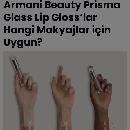
Armani Beauty Prisma
Glass Lip Gloss’lar
Hangi Makyajlar için
Uygun?