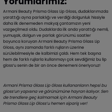
Yorumlarımız:
Armani Beauty Prisma Glass Lip Gloss, dudaklarımızda
yarattığı ayna parlaklığı ve verdiği dolgunluk hissiyle
daha ilk denemeden makyaj çantamızın yeni
vazgeçilmezi oldu. Dudaklarda ilk anda yarattığı nemli,
yumuşak, dolgun ve parlak görünümü saatler
boyunca koruyan Armani Beauty Prisma Glass Lip
Gloss, aynı zamanda farklı rujların üzerine
sürülebilmesiyle de kalbimizi çaldı. Hem tek başına
hem de farklı rujlarla kullanmayı çok sevdiğimiz bu lip
gloss’u senin de bir an önce denemeni öneriyoruz!
Armani Prisma Glass Lip Gloss kullananların hepsi bu
gloss’un yapısına ve görünümüne hayran kalıyor. Sen
de trendlere geç kalmamak için Armani Beauty
Prisma Glass Lip Gloss’u hemen sipariş ver!