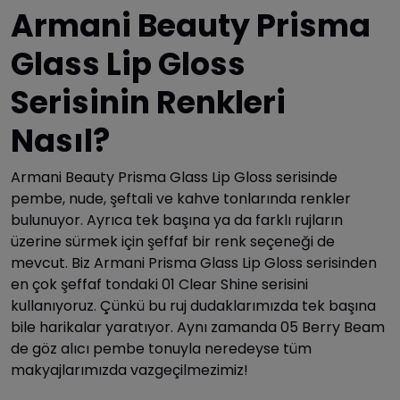
Armani Beauty Prisma
Glass Lip Gloss
Serisinin Renkleri
Nasıl?
Armani Beauty Prisma Glass Lip Gloss serisinde
pembe, nude, şeftali ve kahve tonlarında renkler
bulunuyor. Ayrıca tek başına ya da farklı rujların
üzerine sürmek için şeffaf bir renk seçeneği de
mevcut. Biz Armani Prisma Glass Lip Gloss serisinden
en çok şeffaf tondaki 01 Clear Shine serisini
kullanıyoruz. Çünkü bu ruj dudaklarımızda tek başına
bile harikalar yaratıyor. Aynı zamanda 05 Berry Beam
de göz alıcı pembe tonuyla neredeyse tüm
makyajlarımızda vazgeçilmezimiz!