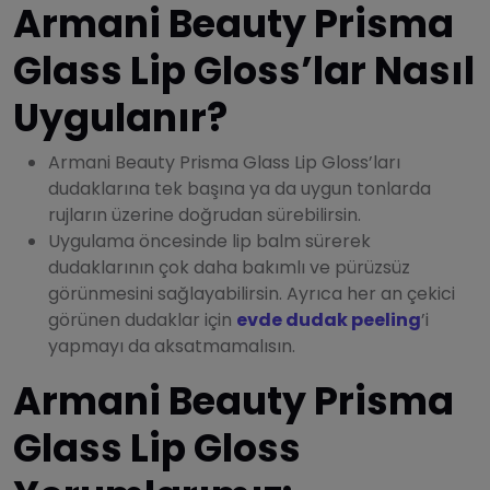
Armani Beauty Prisma
Glass Lip Gloss’lar Nasıl
Uygulanır?
Armani Beauty Prisma Glass Lip Gloss’ları
dudaklarına tek başına ya da uygun tonlarda
rujların üzerine doğrudan sürebilirsin.
Uygulama öncesinde lip balm sürerek
dudaklarının çok daha bakımlı ve pürüzsüz
görünmesini sağlayabilirsin. Ayrıca her an çekici
görünen dudaklar için
evde dudak peeling
’i
yapmayı da aksatmamalısın.
Armani Beauty Prisma
Glass Lip Gloss