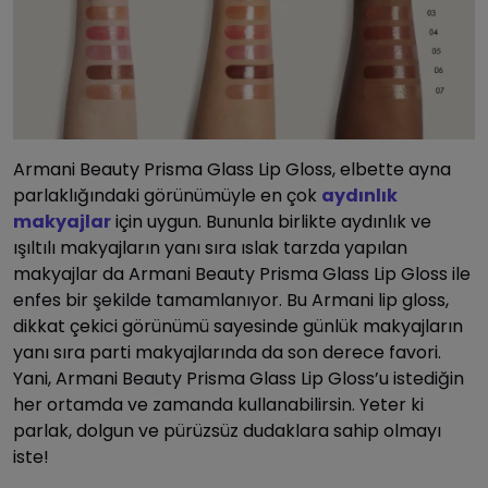
Armani Beauty Prisma Glass Lip Gloss, elbette ayna
parlaklığındaki görünümüyle en çok
aydınlık
makyajlar
için uygun. Bununla birlikte aydınlık ve
ışıltılı makyajların yanı sıra ıslak tarzda yapılan
makyajlar da Armani Beauty Prisma Glass Lip Gloss ile
enfes bir şekilde tamamlanıyor. Bu Armani lip gloss,
dikkat çekici görünümü sayesinde günlük makyajların
yanı sıra parti makyajlarında da son derece favori.
Yani, Armani Beauty Prisma Glass Lip Gloss’u istediğin
her ortamda ve zamanda kullanabilirsin. Yeter ki
parlak, dolgun ve pürüzsüz dudaklara sahip olmayı
iste!