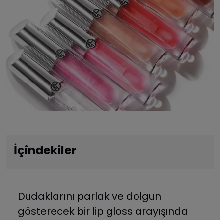
İçindekiler
Dudaklarını parlak ve dolgun
gösterecek bir lip gloss arayışında