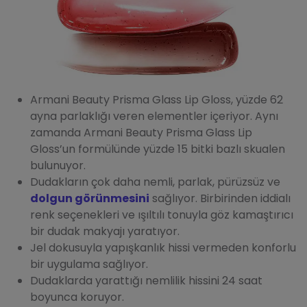
Armani Beauty Prisma Glass Lip Gloss, yüzde 62
ayna parlaklığı veren elementler içeriyor. Aynı
zamanda Armani Beauty Prisma Glass Lip
Gloss’un formülünde yüzde 15 bitki bazlı skualen
bulunuyor.
Dudakların çok daha nemli, parlak, pürüzsüz ve
dolgun görünmesini
sağlıyor. Birbirinden iddialı
renk seçenekleri ve ışıltılı tonuyla göz kamaştırıcı
bir dudak makyajı yaratıyor.
Jel dokusuyla yapışkanlık hissi vermeden konforlu
bir uygulama sağlıyor.
Dudaklarda yarattığı nemlilik hissini 24 saat
boyunca koruyor.