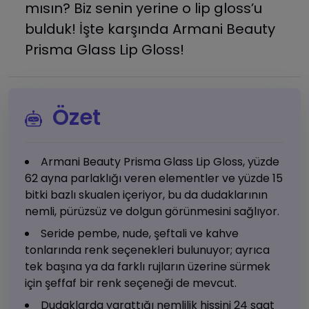
mısın? Biz senin yerine o lip gloss’u
bulduk! İşte karşında Armani Beauty
Prisma Glass Lip Gloss!
Özet
Armani Beauty Prisma Glass Lip Gloss, yüzde
62 ayna parlaklığı veren elementler ve yüzde 15
bitki bazlı skualen içeriyor, bu da dudaklarının
nemli, pürüzsüz ve dolgun görünmesini sağlıyor.
Seride pembe, nude, şeftali ve kahve
tonlarında renk seçenekleri bulunuyor; ayrıca
tek başına ya da farklı rujların üzerine sürmek
için şeffaf bir renk seçeneği de mevcut.
Dudaklarda yarattığı nemlilik hissini 24 saat