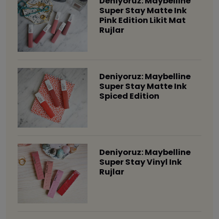
Deniyoruz: Maybelline
Super Stay Matte Ink
Pink Edition Likit Mat
Rujlar
Deniyoruz: Maybelline
Super Stay Matte Ink
Spiced Edition
Deniyoruz: Maybelline
Super Stay Vinyl Ink
Rujlar