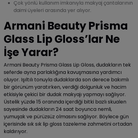
Çok yönlü kullanım imkanıyla makyaj çantalarının
daimi üyeleri arasında yer alıyor.
Armani Beauty Prisma
Glass Lip Gloss’lar Ne
İşe Yarar?
Armani Beauty Prisma Glass Lip Gloss, dudakların tek
seferde ayna parlaklığına kavuşmasına yardımcı
oluyor. Işıltılı tonuyla dudaklarda son derece bakımlı
bir görünüm yaratırken, verdiği dolgunluk ve hacim
etkisiyle çekici bir dudak makyajı yapmayı sağlıyor.
Üstelik yüzde 15 oranında içerdiği bitki bazlı skualen
sayesinde dudakların 24 saat boyunca nemli,
yumuşak ve pürüzsüz olmasını sağlıyor. Böylece gün
içerisinde sık sık lip gloss tazeleme zahmetini ortadan
kaldırıyor.