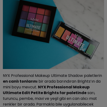
NYX Professional Makeup Ultimate Shadow paletlerin
en canlı tonlarını
bir arada barındıran Brights’ın da
mini boyu mevcut.
NYX Professional Makeup
Ultimate Edit Petite Brights far paletinde
sarı,
turuncu, pembe, mavi ve yeşil gibi en can alıcı mat
renkler bir arada. Parmakla bile uygulanabilecek