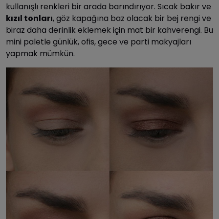
kullanışlı renkleri bir arada barındırıyor. Sıcak bakır ve
kızıl tonları
, göz kapağına baz olacak bir bej rengi ve
biraz daha derinlik eklemek için mat bir kahverengi. Bu
mini paletle günlük, ofis, gece ve parti makyajları
yapmak mümkün.