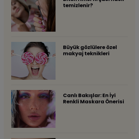
temizlenir?
Büyük gözlülere özel
makyaj teknikleri
Canlı Bakışlar: En İyi
Renkli Maskara Önerisi