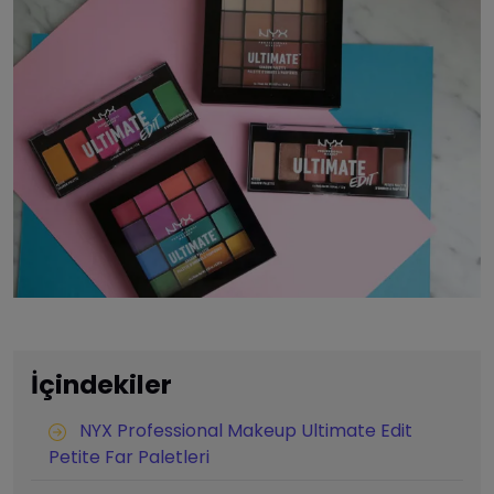
İçindekiler
NYX Professional Makeup Ultimate Edit
Petite Far Paletleri