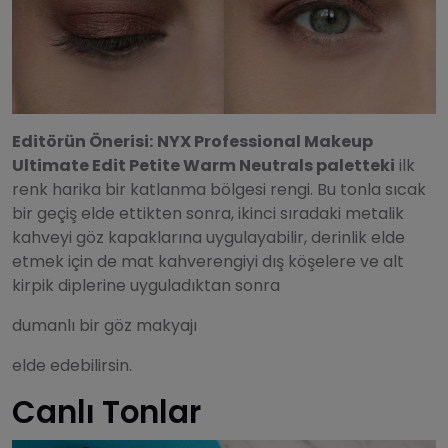
Editörün Önerisi:
NYX Professional Makeup
Ultimate Edit Petite Warm Neutrals paletteki
ilk
renk harika bir katlanma bölgesi rengi. Bu tonla sıcak
bir geçiş elde ettikten sonra, ikinci sıradaki metalik
kahveyi göz kapaklarına uygulayabilir, derinlik elde
etmek için de mat kahverengiyi dış köşelere ve alt
kirpik diplerine uyguladıktan sonra
dumanlı bir göz makyajı
elde edebilirsin.
Canlı Tonlar