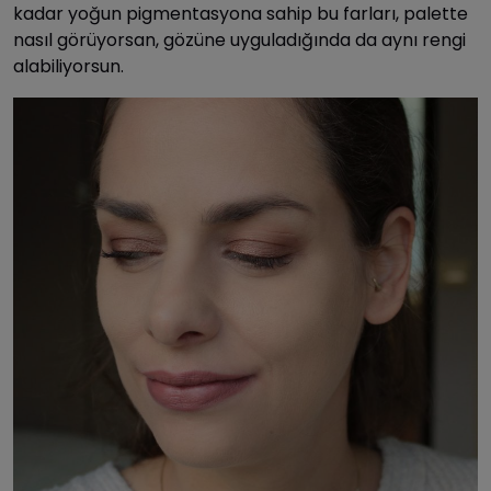
kadar yoğun pigmentasyona sahip bu farları, palette
nasıl görüyorsan, gözüne uyguladığında da aynı rengi
alabiliyorsun.