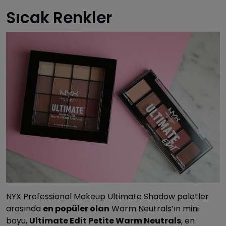
Sıcak Renkler
NYX Professional Makeup Ultimate Shadow paletler
arasında
en popüler olan
Warm Neutrals’ın mini
boyu,
Ultimate Edit Petite Warm Neutrals
, en