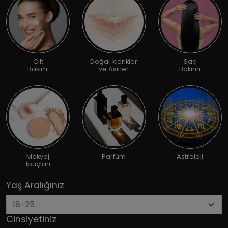
Cilt
Doğal İçerikler
Saç
Bakımı
ve Asitler
Bakımı
Makyaj
Parfüm
Astroloji
İpuçları
Yaş Aralığınız
Cinsiyetiniz