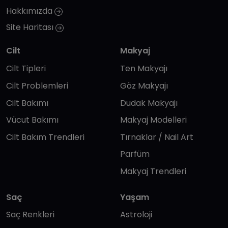
Hakkımızda
Site Haritası
Cilt
Makyaj
Cilt Tipleri
Ten Makyajı
Cilt Problemleri
Göz Makyajı
Cilt Bakımı
Dudak Makyajı
Vücut Bakımı
Makyaj Modelleri
Cilt Bakım Trendleri
Tırnaklar / Nail Art
Parfüm
Makyaj Trendleri
Saç
Yaşam
Saç Renkleri
Astroloji