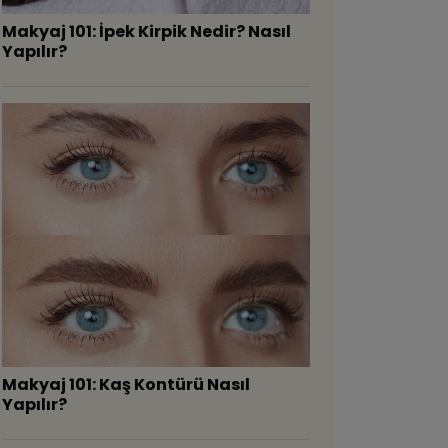
Makyaj 101: İpek Kirpik Nedir? Nasıl
Yapılır?
Makyaj 101: Kaş Kontürü Nasıl
Yapılır?