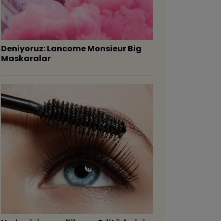
Deniyoruz: Lancome Monsieur Big
Maskaralar