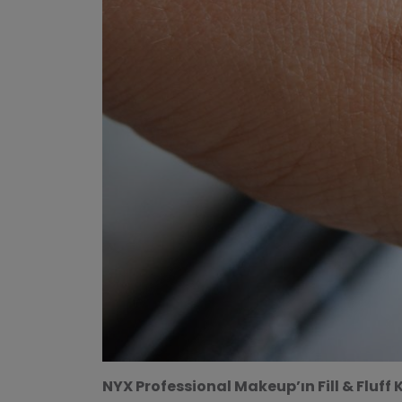
NYX Professional Makeup’ın Fill & Fluff