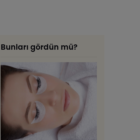
Bunları gördün mü?