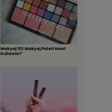
Makyaj 101: Makyaj Paleti Nasıl
Kullanılır?