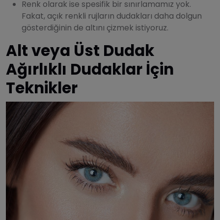
Renk olarak ise spesifik bir sınırlamamız yok.
Fakat, açık renkli rujların dudakları daha dolgun
gösterdiğinin de altını çizmek istiyoruz.
Alt veya Üst Dudak
Ağırlıklı Dudaklar İçin
Teknikler