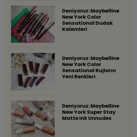
Deniyoruz: Maybelline
New York Color
Sensational Dudak
Kalemleri
Deniyoruz: Maybelline
New York Color
Sensational Rujların
Yeni Renkleri
Deniyoruz: Maybelline
New York Super Stay
Matte Ink Unnudes