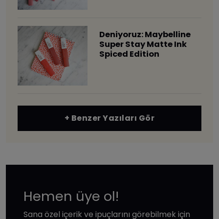
Deniyoruz: Maybelline
Super Stay Matte Ink
Spiced Edition
+ Benzer Yazıları Gör
Hemen üye ol!
Sana özel içerik ve ipuçlarını görebilmek için