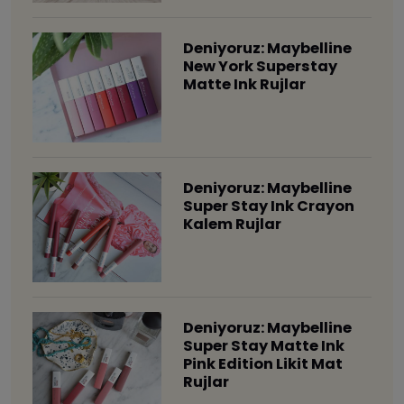
Deniyoruz: Maybelline
New York Superstay
Matte Ink Rujlar
Deniyoruz: Maybelline
Super Stay Ink Crayon
Kalem Rujlar
Deniyoruz: Maybelline
Super Stay Matte Ink
Pink Edition Likit Mat
Rujlar