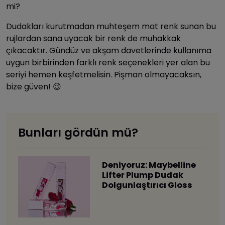
mi?
Dudakları kurutmadan muhteşem mat renk sunan bu
rujlardan sana uyacak bir renk de muhakkak
çıkacaktır. Gündüz ve akşam davetlerinde kullanıma
uygun birbirinden farklı renk seçenekleri yer alan bu
seriyi hemen keşfetmelisin. Pişman olmayacaksın,
bize güven! 😉
Bunları gördün mü?
Deniyoruz: Maybelline
Lifter Plump Dudak
Dolgunlaştırıcı Gloss