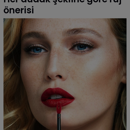
önerisi