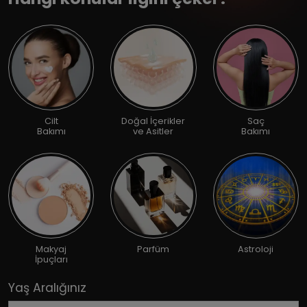
Cilt
Doğal İçerikler
Saç
Bakımı
ve Asitler
Bakımı
Makyaj
Parfüm
Astroloji
İpuçları
Yaş Aralığınız