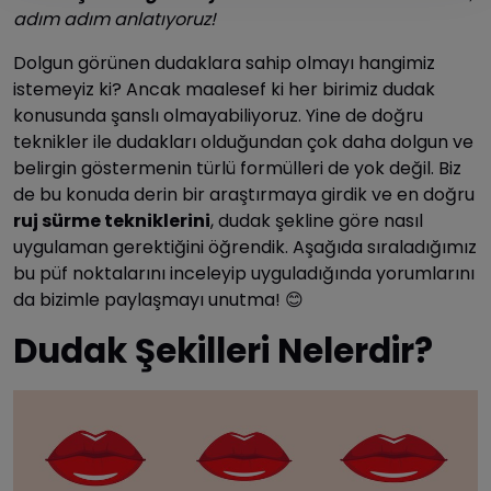
adım adım anlatıyoruz!
Dolgun görünen dudaklara sahip olmayı hangimiz
istemeyiz ki? Ancak maalesef ki her birimiz dudak
konusunda şanslı olmayabiliyoruz. Yine de doğru
teknikler ile dudakları olduğundan çok daha dolgun ve
belirgin göstermenin türlü formülleri de yok değil. Biz
de bu konuda derin bir araştırmaya girdik ve en doğru
ruj sürme tekniklerini
, dudak şekline göre nasıl
uygulaman gerektiğini öğrendik. Aşağıda sıraladığımız
bu püf noktalarını inceleyip uyguladığında yorumlarını
da bizimle paylaşmayı unutma! 😊
Dudak Şekilleri Nelerdir?