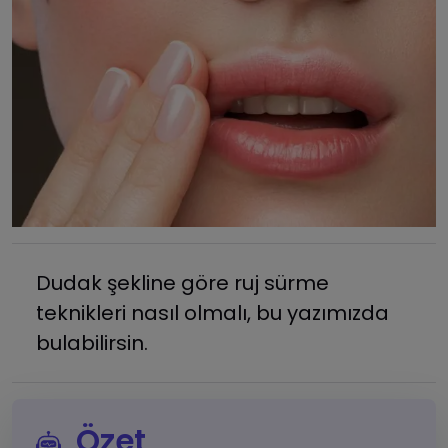
Dudak şekline göre ruj sürme
teknikleri nasıl olmalı, bu yazımızda
bulabilirsin.
Özet