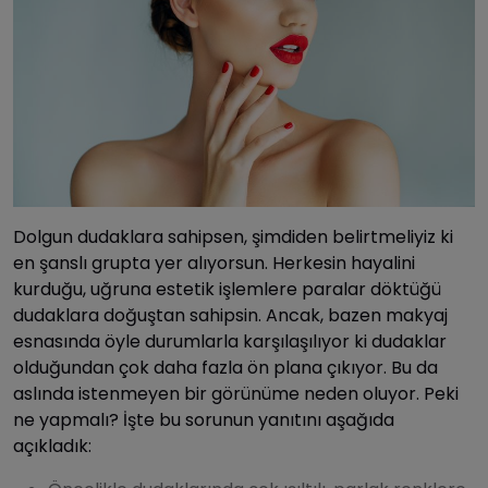
Dolgun dudaklara sahipsen, şimdiden belirtmeliyiz ki
en şanslı grupta yer alıyorsun. Herkesin hayalini
kurduğu, uğruna estetik işlemlere paralar döktüğü
dudaklara doğuştan sahipsin. Ancak, bazen makyaj
esnasında öyle durumlarla karşılaşılıyor ki dudaklar
olduğundan çok daha fazla ön plana çıkıyor. Bu da
aslında istenmeyen bir görünüme neden oluyor. Peki
ne yapmalı? İşte bu sorunun yanıtını aşağıda
açıkladık: