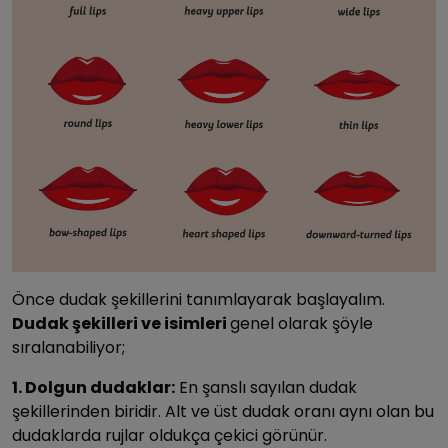
Önce dudak şekillerini tanımlayarak başlayalım.
Dudak şekilleri ve isimleri
genel olarak şöyle
sıralanabiliyor;
1. Dolgun dudaklar:
En şanslı sayılan dudak
şekillerinden biridir. Alt ve üst dudak oranı aynı olan bu
dudaklarda rujlar oldukça çekici görünür.