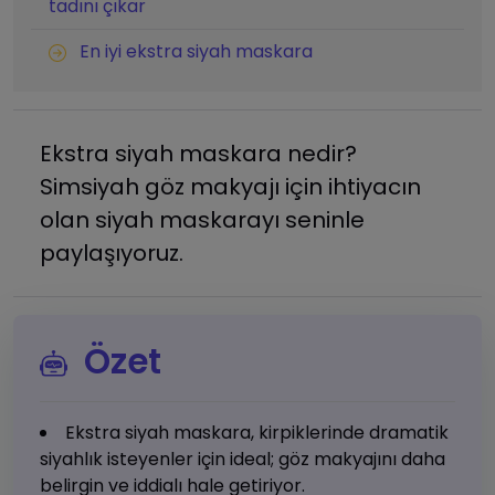
tadını çıkar
En iyi ekstra siyah maskara
Ekstra siyah maskara nedir?
Simsiyah göz makyajı için ihtiyacın
olan siyah maskarayı seninle
paylaşıyoruz.
Özet
Ekstra siyah maskara, kirpiklerinde dramatik
siyahlık isteyenler için ideal; göz makyajını daha
belirgin ve iddialı hale getiriyor.