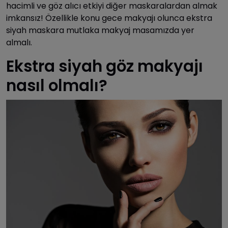
hacimli ve göz alıcı etkiyi diğer maskaralardan almak
imkansız! Özellikle konu gece makyajı olunca ekstra
siyah maskara mutlaka makyaj masamızda yer
almalı.
Ekstra siyah göz makyajı
nasıl olmalı?