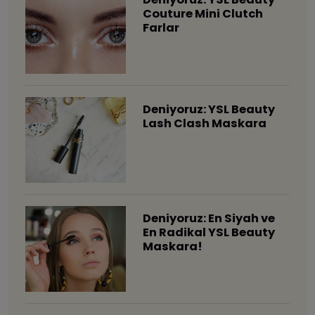
Couture Mini Clutch
Farlar
Deniyoruz: YSL Beauty
Lash Clash Maskara
Deniyoruz: En Siyah ve
En Radikal YSL Beauty
Maskara!