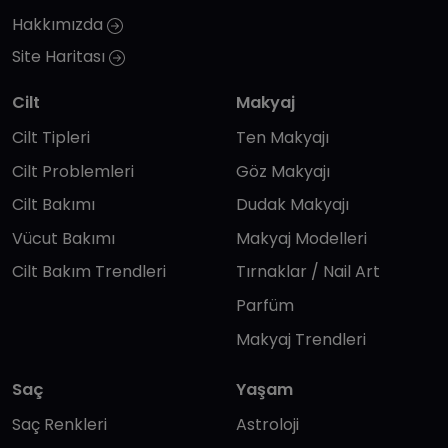
Hakkımızda
Site Haritası
Cilt
Makyaj
Cilt Tipleri
Ten Makyajı
Cilt Problemleri
Göz Makyajı
Cilt Bakımı
Dudak Makyajı
Vücut Bakımı
Makyaj Modelleri
Cilt Bakım Trendleri
Tırnaklar / Nail Art
Parfüm
Makyaj Trendleri
Saç
Yaşam
Saç Renkleri
Astroloji