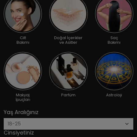
Cilt
Doğal İçerikler
Saç
Bakımı
ve Asitler
Bakımı
Makyaj
Parfüm
Astroloji
İpuçları
Yaş Aralığınız
Cinsiyetiniz