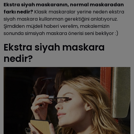
Ekstra siyah maskaranın, normal maskaradan
farkı nedir?
Klasik maskaralar yerine neden ekstra
siyah maskara kullanman gerektiğini anlatıyoruz.
Şimdiden müjdeli haberi verelim, makalemizin
sonunda simsiyah maskara önerisi seni bekliyor :)
Ekstra siyah maskara
nedir?