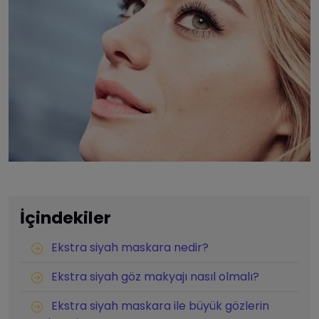
İçindekiler
Ekstra siyah maskara nedir?
Ekstra siyah göz makyajı nasıl olmalı?
Ekstra siyah maskara ile büyük gözlerin