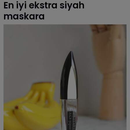
En iyi ekstra siyah
maskara