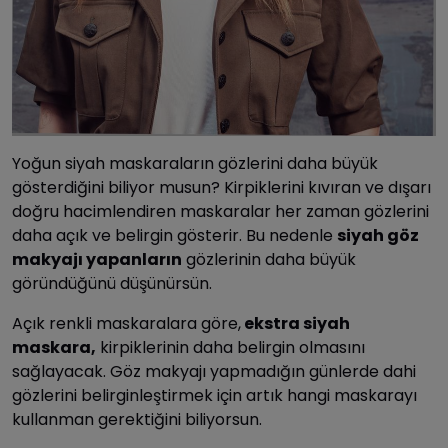
Yoğun siyah maskaraların gözlerini daha büyük
gösterdiğini biliyor musun? Kirpiklerini kıvıran ve dışarı
doğru hacimlendiren maskaralar her zaman gözlerini
daha açık ve belirgin gösterir. Bu nedenle
siyah göz
makyajı yapanların
gözlerinin daha büyük
göründüğünü düşünürsün.
Açık renkli maskaralara göre,
ekstra siyah
maskara,
kirpiklerinin daha belirgin olmasını
sağlayacak. Göz makyajı yapmadığın günlerde dahi
gözlerini belirginleştirmek için artık hangi maskarayı
kullanman gerektiğini biliyorsun.