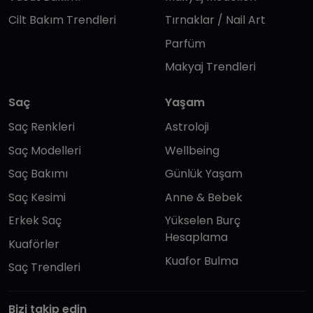
Cilt Bakım Trendleri
Tırnaklar / Nail Art
Parfüm
Makyaj Trendleri
Saç
Yaşam
Saç Renkleri
Astroloji
Saç Modelleri
Wellbeing
Saç Bakımı
Günlük Yaşam
Saç Kesimi
Anne & Bebek
Erkek Saç
Yükselen Burç
Hesaplama
Kuaförler
Kuafor Bulma
Saç Trendleri
Bizi takip edin