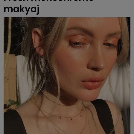
makyaj