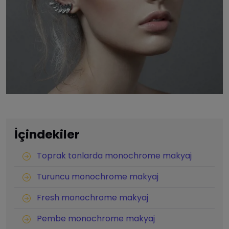
İçindekiler
Toprak tonlarda monochrome makyaj
Turuncu monochrome makyaj
Fresh monochrome makyaj
Pembe monochrome makyaj