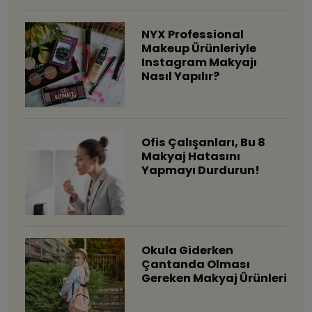
NYX Professional
Makeup Ürünleriyle
Instagram Makyajı
Nasıl Yapılır?
Ofis Çalışanları, Bu 8
Makyaj Hatasını
Yapmayı Durdurun!
Okula Giderken
Çantanda Olması
Gereken Makyaj Ürünleri