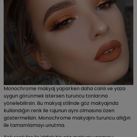
Monochrome makyaj yaparken daha canlı ve yaza
uygun görünmek istersen turuncu tonlarına
yönelebilirsin. Bu makyaj stilinde göz makyajında
kullandığın renk ile rujunun aynı olmasına özen
göstermelisin. Monochrome makyajını turuncu allığın
ile tamamlamayı unutma.