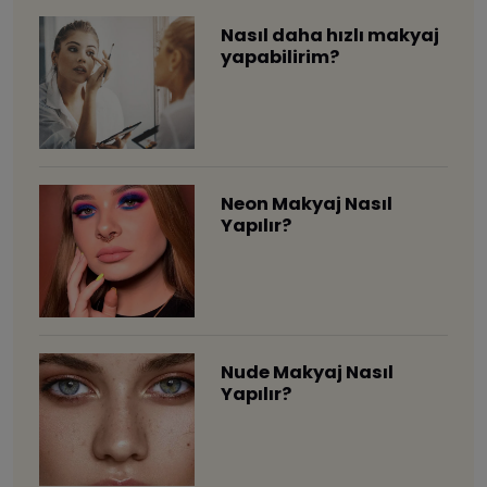
Nasıl daha hızlı makyaj
yapabilirim?
Neon Makyaj Nasıl
Yapılır?
Nude Makyaj Nasıl
Yapılır?