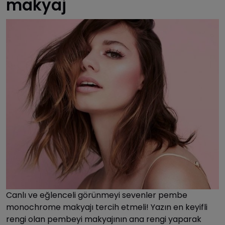
makyaj
Canlı ve eğlenceli görünmeyi sevenler pembe
monochrome makyajı tercih etmeli! Yazın en keyifli
rengi olan pembeyi makyajının ana rengi yaparak