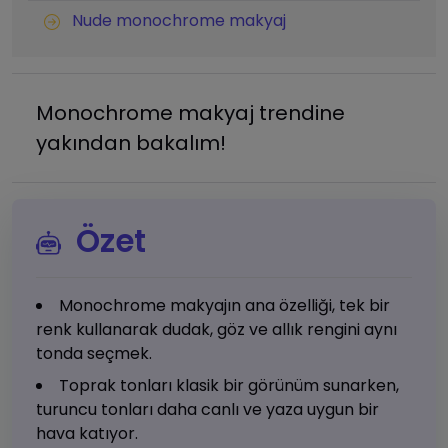
Nude monochrome makyaj
Monochrome makyaj trendine
yakından bakalım!
Özet
Monochrome makyajın ana özelliği, tek bir
renk kullanarak dudak, göz ve allık rengini aynı
tonda seçmek.
Toprak tonları klasik bir görünüm sunarken,
turuncu tonları daha canlı ve yaza uygun bir
hava katıyor.