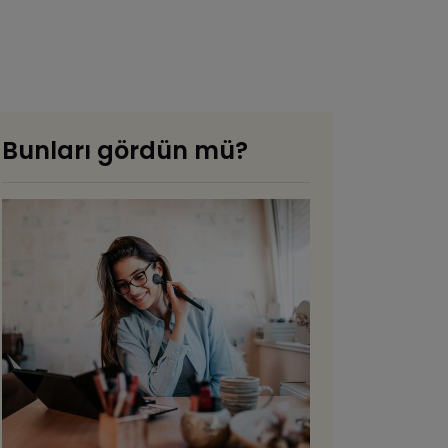
Bunları gördün mü?