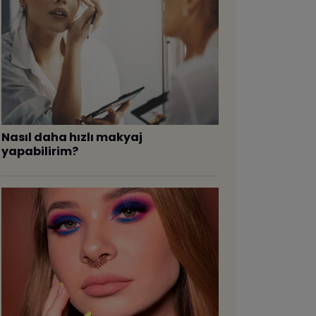
Nasıl daha hızlı makyaj
yapabilirim?