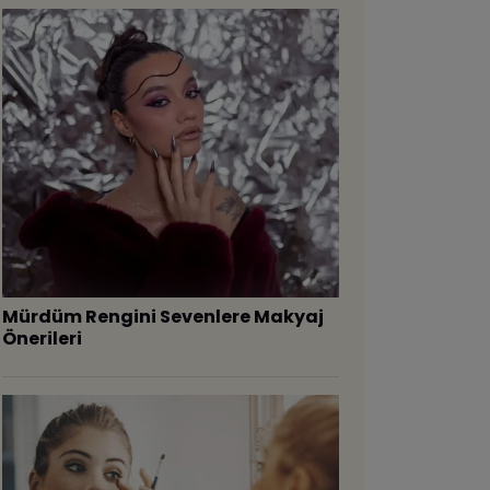
Mürdüm Rengini Sevenlere Makyaj
Önerileri