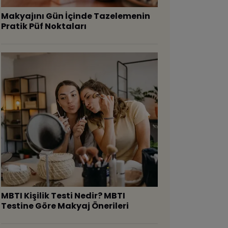
Makyajını Gün İçinde Tazelemenin
Pratik Püf Noktaları
MBTI Kişilik Testi Nedir? MBTI
Testine Göre Makyaj Önerileri