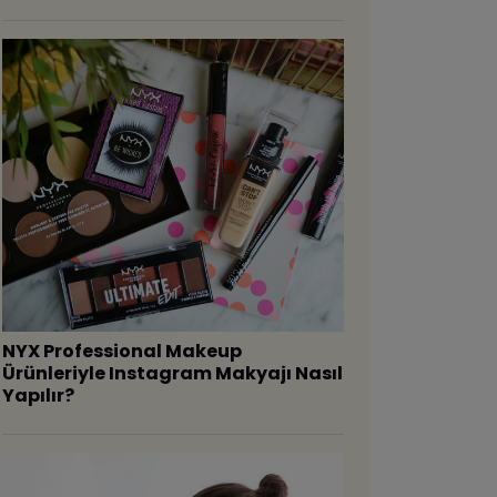
NYX Professional Makeup
Ürünleriyle Instagram Makyajı Nasıl
Yapılır?