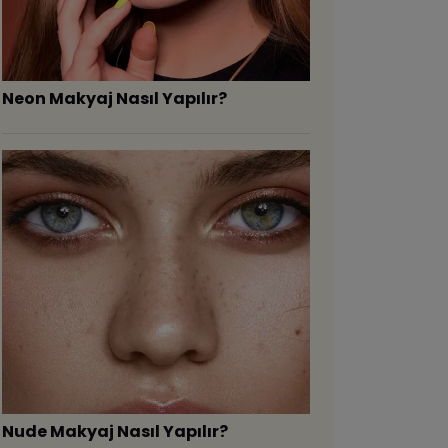
Neon Makyaj Nasıl Yapılır?
Nude Makyaj Nasıl Yapılır?