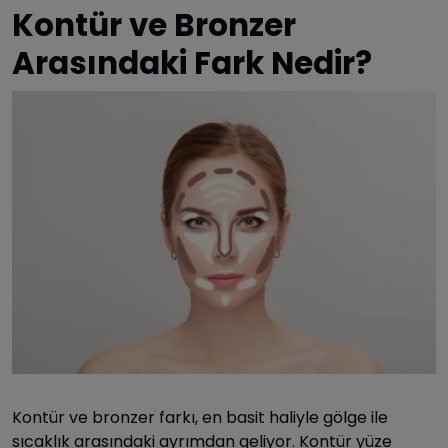
Kontür ve Bronzer
Arasındaki Fark Nedir?
Kontür ve bronzer farkı, en basit haliyle gölge ile
sıcaklık arasındaki ayrımdan geliyor. Kontür yüze