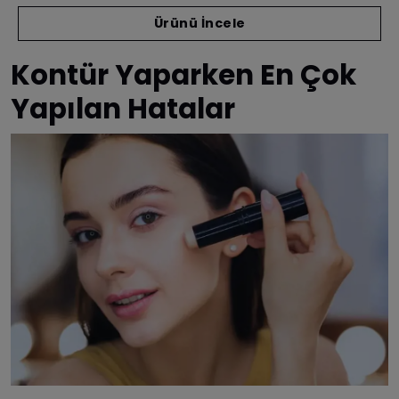
Ürünü İncele
Kontür Yaparken En Çok
Yapılan Hatalar