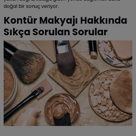
doğal bir sonuç veriyor.
Kontür Makyajı Hakkında
Sıkça Sorulan Sorular