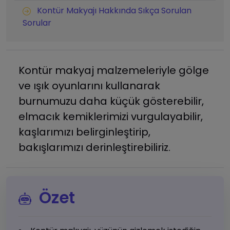
Kontür Makyajı Hakkında Sıkça Sorulan
Sorular
Kontür makyaj malzemeleriyle gölge
ve ışık oyunlarını kullanarak
burnumuzu daha küçük gösterebilir,
elmacık kemiklerimizi vurgulayabilir,
kaşlarımızı belirginleştirip,
bakışlarımızı derinleştirebiliriz.
Özet