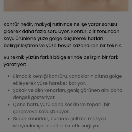
Kontür nedir, makyaj rutininde ne işe yarar sorusu
giderek daha fazla soruluyor. Kontür, cilt tonundan
koyu ürünlerle yüze gölge düşürerek hatları
belirginleştiren ve yüze boyut kazandıran bir teknik.
Bu teknik yüzün farklı bölgelerinde belirgin bir fark
yaratıyor:
Elmacık kemiği kontürü, yanakların altına gölge
ekleyerek yüze hareket katıyor.
Şakak ve alın kenarları, geniş görünen alnı daha
dengeli gösteriyor.
Çene hattı, yüzü daha keskin ve toparlı bir
çerçeveye kavuşturuyor.
Burun kenarları, burun küçültme makyajı
isteyenler için inceltici bir etki sağlıyor.