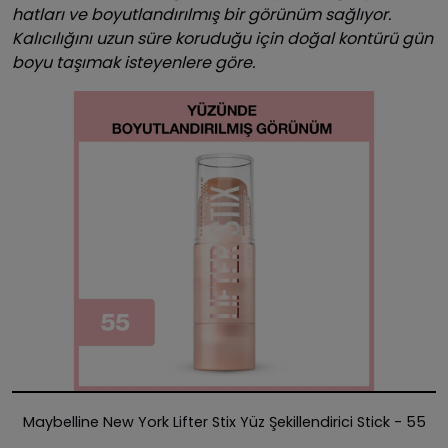
hatları ve boyutlandırılmış bir görünüm sağlıyor.
Kalıcılığını uzun süre koruduğu için doğal kontürü gün
boyu taşımak isteyenlere göre.
Maybelline New York Lifter Stix Yüz Şekillendirici Stick - 55