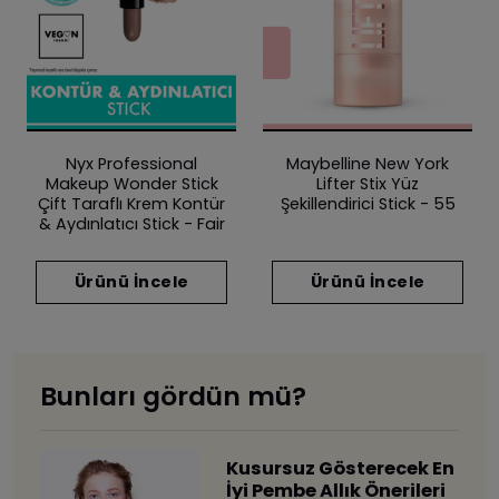
Nyx Professional
Maybelline New York
Makeup Wonder Stick
Lifter Stix Yüz
Çift Taraflı Krem Kontür
Şekillendirici Stick - 55
& Aydınlatıcı Stick - Fair
Ürünü İncele
Ürünü İncele
Bunları gördün mü?
Kusursuz Gösterecek En
İyi Pembe Allık Önerileri