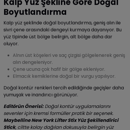
Kalp Yüz Şekline Göre Doğal
Boyutlandırma
Kalp yüz şeklinde doğal boyutlandırma, geniş alın ile
sivri çene arasındaki dengeyi kurmaya dayanıyor. Bu
yüz tipinde üst bölge belirgin, alt bölge daha dar
oluyor.
Alnın üst köşeleri ve saç çizgisi gölgelenerek geniş
alın dengeleniyor.
Çene ucuna çok hafif bir gölge ekleniyor.
Elmacık kemiklerine doğal bir vurgu yapılıyor.
Doğal kontür renkleri tercih edildiğinde geçişler daha
yumuşak ve inandırıcı görünüyor.
Editörün Önerisi:
Doğal kontür uygulamalarını
sevenler için kremsi formüller pratik bir seçenek.
Maybelline New York Lifter Stix Yüz Şekillendirici
Stick
, ciltte kolay dağılan dokusuyla belirgin yüz