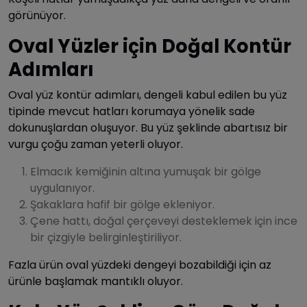
görünüyor.
Oval Yüzler için Doğal Kontür
Adımları
Oval yüz kontür adımları, dengeli kabul edilen bu yüz
tipinde mevcut hatları korumaya yönelik sade
dokunuşlardan oluşuyor. Bu yüz şeklinde abartısız bir
vurgu çoğu zaman yeterli oluyor.
Elmacık kemiğinin altına yumuşak bir gölge
uygulanıyor.
Şakaklara hafif bir gölge ekleniyor.
Çene hattı, doğal çerçeveyi desteklemek için ince
bir çizgiyle belirginleştiriliyor.
Fazla ürün oval yüzdeki dengeyi bozabildiği için az
ürünle başlamak mantıklı oluyor.