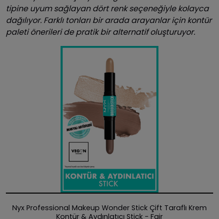
tipine uyum sağlayan dört renk seçeneğiyle kolayca
dağılıyor. Farklı tonları bir arada arayanlar için kontür
paleti önerileri de pratik bir alternatif oluşturuyor.
Nyx Professional Makeup Wonder Stick Çift Taraflı Krem
Kontür & Aydınlatıcı Stick - Fair