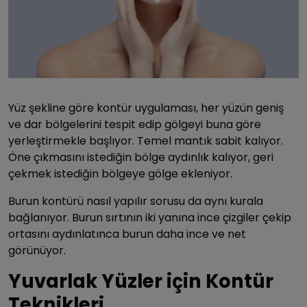
Yüz şekline göre kontür uygulaması, her yüzün geniş
ve dar bölgelerini tespit edip gölgeyi buna göre
yerleştirmekle başlıyor. Temel mantık sabit kalıyor.
Öne çıkmasını istediğin bölge aydınlık kalıyor, geri
çekmek istediğin bölgeye gölge ekleniyor.
Burun kontürü nasıl yapılır sorusu da aynı kurala
bağlanıyor. Burun sırtının iki yanına ince çizgiler çekip
ortasını aydınlatınca burun daha ince ve net
görünüyor.
Yuvarlak Yüzler için Kontür
Teknikleri