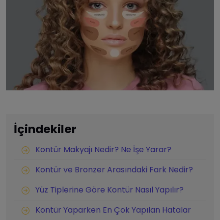
İçindekiler
Kontür Makyajı Nedir? Ne İşe Yarar?
Kontür ve Bronzer Arasındaki Fark Nedir?
Yüz Tiplerine Göre Kontür Nasıl Yapılır?
Kontür Yaparken En Çok Yapılan Hatalar