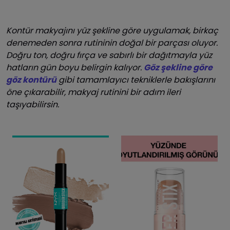
Kontür makyajını yüz şekline göre uygulamak, birkaç
denemeden sonra rutininin doğal bir parçası oluyor.
Doğru ton, doğru fırça ve sabırlı bir dağıtmayla yüz
hatların gün boyu belirgin kalıyor.
Göz şekline göre
göz kontürü
gibi tamamlayıcı tekniklerle bakışlarını
öne çıkarabilir, makyaj rutinini bir adım ileri
taşıyabilirsin.