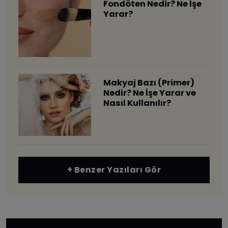
Fondöten Nedir? Ne İşe
Yarar?
Makyaj Bazı (Primer)
Nedir? Ne İşe Yarar ve
Nasıl Kullanılır?
+ Benzer Yazıları Gör