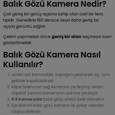
Balık Gözü Kamera Nedir?
Çok geniş bir görüş açısına sahip olan özel bir lens
tipidir. Genellikle 180 derece veya daha geniş bir
açıyla görüntü sağlar.
Çekim yapmadan önce
geniş bir alan
seçmeye özen
gösterilmelidir.
Balık Gözü Kamera Nasıl
Kullanılır?
Lensin üst kısmındaki kapağını çevirerek aç, aynı
şekilde kapatabilirsin.
Klipsi telefonun sağ kenarına yerleştirip lensin
objektif kısmını kameranın üzerine yerleştir.
0.5 kamerada
balık gözü efekti belli olacaktır
İçeriklerini balık gözü kamera ile çekip videolar
oluşturabilirsin.