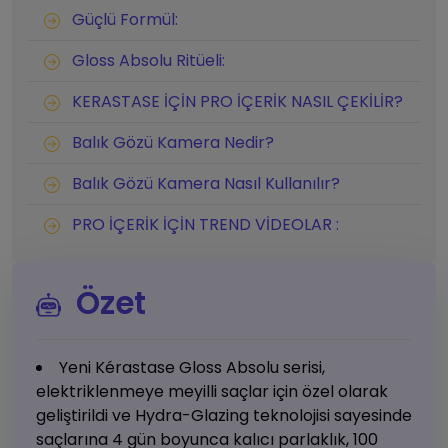
Güçlü Formül:
Gloss Absolu Ritüeli:
KERASTASE İÇİN PRO İÇERİK NASIL ÇEKİLİR?
Balık Gözü Kamera Nedir?
Balık Gözü Kamera Nasıl Kullanılır?
PRO İÇERİK İÇİN TREND VİDEOLAR :
Özet
Yeni Kérastase Gloss Absolu serisi,
elektriklenmeye meyilli saçlar için özel olarak
geliştirildi ve Hydra-Glazing teknolojisi sayesinde
saçlarına 4 gün boyunca kalıcı parlaklık, 100