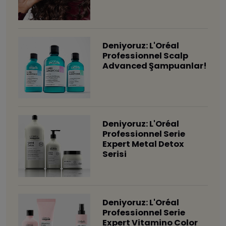
Deniyoruz: L'Oréal
Professionnel Scalp
Advanced Şampuanlar!
Deniyoruz: L'Oréal
Professionnel Serie
Expert Metal Detox
Serisi
Deniyoruz: L'Oréal
Professionnel Serie
Expert Vitamino Color