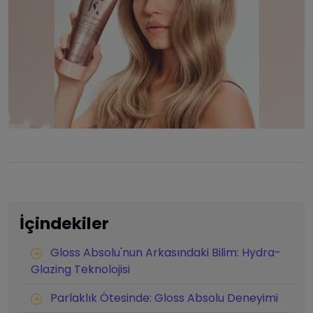
İçindekiler
Gloss Absolu'nun Arkasındaki Bilim: Hydra-
Glazing Teknolojisi
Parlaklık Ötesinde: Gloss Absolu Deneyimi