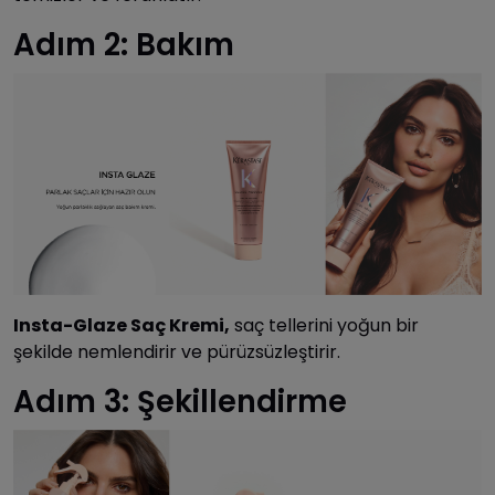
Adım 2: Bakım
Insta-Glaze Saç Kremi,
saç tellerini yoğun bir
şekilde nemlendirir ve pürüzsüzleştirir.
Adım 3: Şekillendirme