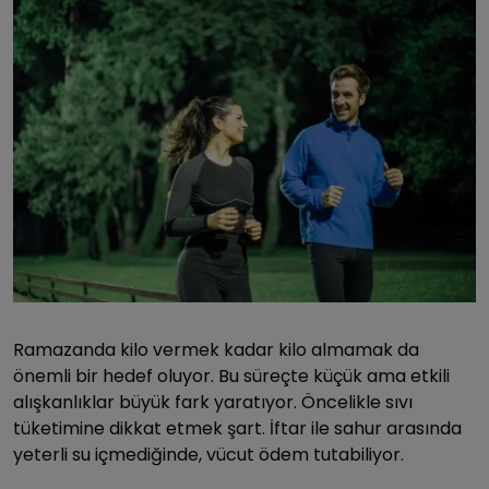
Ramazanda kilo vermek kadar kilo almamak da
önemli bir hedef oluyor. Bu süreçte küçük ama etkili
alışkanlıklar büyük fark yaratıyor. Öncelikle sıvı
tüketimine dikkat etmek şart. İftar ile sahur arasında
yeterli su içmediğinde, vücut ödem tutabiliyor.