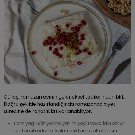
Güllaç, ramazan ayının geleneksel tatlılarından biri.
Doğru şekilde hazırlandığında ramazanda diyet
sürecine de rahatlıkla uyarlanabiliyor.
Tam yağlı süt yerine yarım yağlı veya laktozsuz
süt tercih ederek kalori miktarı azaltabilirsin.