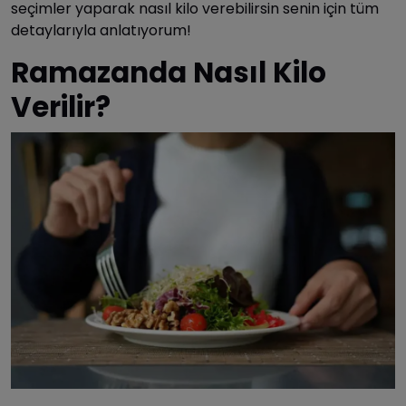
seçimler yaparak nasıl kilo verebilirsin senin için tüm
detaylarıyla anlatıyorum!
Ramazanda Nasıl Kilo
Verilir?