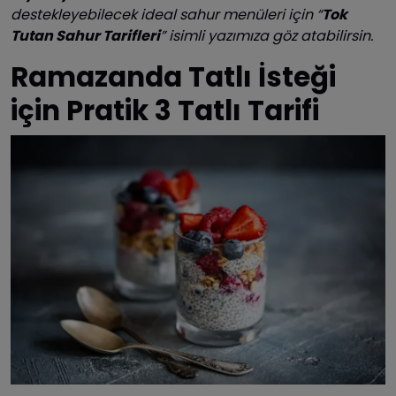
destekleyebilecek ideal sahur menüleri için “
Tok
Tutan Sahur Tarifleri
” isimli yazımıza göz atabilirsin.
Ramazanda Tatlı İsteği
için Pratik 3 Tatlı Tarifi