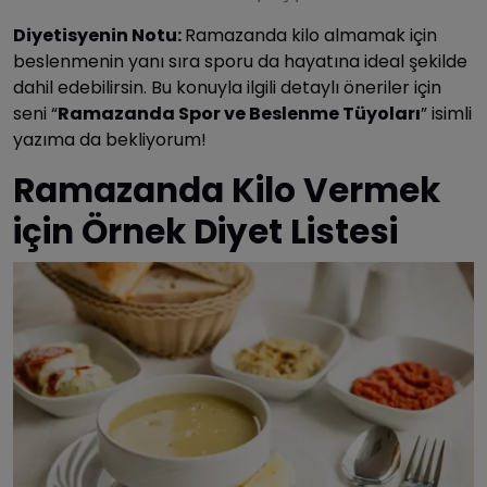
Diyetisyenin Notu:
Ramazanda kilo almamak için
beslenmenin yanı sıra sporu da hayatına ideal şekilde
dahil edebilirsin. Bu konuyla ilgili detaylı öneriler için
seni “
Ramazanda Spor ve Beslenme Tüyoları
” isimli
yazıma da bekliyorum!
Ramazanda Kilo Vermek
için Örnek Diyet Listesi