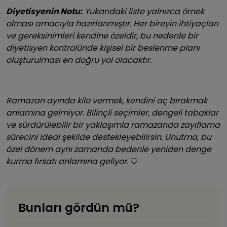
Diyetisyenin Notu:
Yukarıdaki liste yalnızca örnek
olması amacıyla hazırlanmıştır. Her bireyin ihtiyaçları
ve gereksinimleri kendine özeldir, bu nedenle bir
diyetisyen kontrolünde kişisel bir beslenme planı
oluşturulması en doğru yol olacaktır.
Ramazan ayında kilo vermek, kendini aç bırakmak
anlamına gelmiyor. Bilinçli seçimler, dengeli tabaklar
ve sürdürülebilir bir yaklaşımla ramazanda zayıflama
sürecini ideal şekilde destekleyebilirsin. Unutma, bu
özel dönem aynı zamanda bedenle yeniden denge
kurma fırsatı anlamına geliyor.
🤍
Bunları gördün mü?