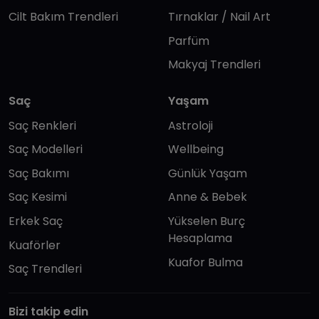
Cilt Bakım Trendleri
Tırnaklar / Nail Art
Parfüm
Makyaj Trendleri
Saç
Yaşam
Saç Renkleri
Astroloji
Saç Modelleri
Wellbeing
Saç Bakımı
Günlük Yaşam
Saç Kesimi
Anne & Bebek
Erkek Saç
Yükselen Burç
Hesaplama
Kuaförler
Kuafor Bulma
Saç Trendleri
Bizi takip edin