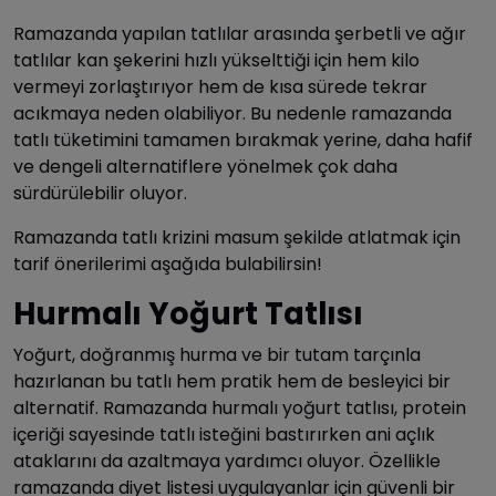
Ramazanda yapılan tatlılar arasında şerbetli ve ağır
tatlılar kan şekerini hızlı yükselttiği için hem kilo
vermeyi zorlaştırıyor hem de kısa sürede tekrar
acıkmaya neden olabiliyor. Bu nedenle ramazanda
tatlı tüketimini tamamen bırakmak yerine, daha hafif
ve dengeli alternatiflere yönelmek çok daha
sürdürülebilir oluyor.
Ramazanda tatlı krizini masum şekilde atlatmak için
tarif önerilerimi aşağıda bulabilirsin!
Hurmalı Yoğurt Tatlısı
Yoğurt, doğranmış hurma ve bir tutam tarçınla
hazırlanan bu tatlı hem pratik hem de besleyici bir
alternatif. Ramazanda hurmalı yoğurt tatlısı, protein
içeriği sayesinde tatlı isteğini bastırırken ani açlık
ataklarını da azaltmaya yardımcı oluyor. Özellikle
ramazanda diyet listesi uygulayanlar için güvenli bir