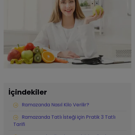
İçindekiler
Ramazanda Nasıl Kilo Verilir?
Ramazanda Tatlı İsteği için Pratik 3 Tatlı
Tarifi