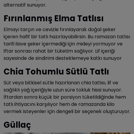
alternatif sunuyor.
Fırınlanmış Elma Tatlısı
Elmayı tarçın ve cevizle fırınlayarak doğal şeker
içeren hafif bir tatlı hazırlayabilirsin. Bu ramazan tatlısı
tarifi ilave şeker içermediği için mideyi yormuyor ve
iftar sonrası rahat bir tüketim sağlıyor. Lif içeriği
sayesinde de sindirimi desteklemeye katkı sunuyor
Chia Tohumlu Sütlü Tatlı
Süt veya bitkisel sütle hazırlanan chia tatlısı, lif ve
sağlıklı yağ içeriğiyle uzun süre tokluk hissi sunuyor.
İftardan sonra küçük bir porsiyon tüketildiğinde hem
tatlı ihtiyacını karşılıyor hem de ramazanda kilo
vermek isteyenler için dengeli bir seçenek oluşturuyor.
Güllaç