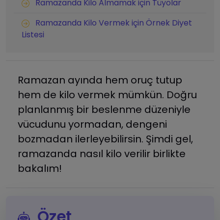
Ramazanda Kilo Almamak için Tüyolar
Ramazanda Kilo Vermek için Örnek Diyet
Listesi
Ramazan ayında hem oruç tutup
hem de kilo vermek mümkün. Doğru
planlanmış bir beslenme düzeniyle
vücudunu yormadan, dengeni
bozmadan ilerleyebilirsin. Şimdi gel,
ramazanda nasıl kilo verilir birlikte
bakalım!
Özet