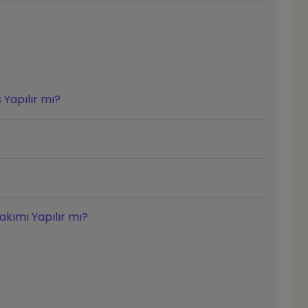
Yapılır mı?
kımı Yapılır mı?