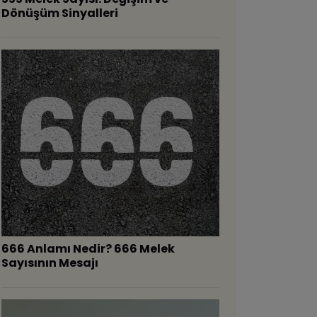
Dönüşüm Sinyalleri
666 Anlamı Nedir? 666 Melek
Sayısının Mesajı