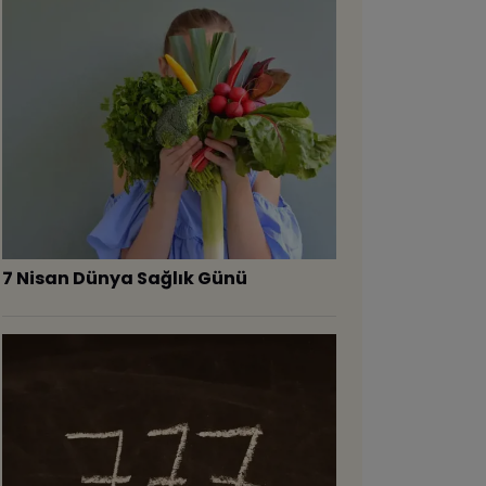
7 Nisan Dünya Sağlık Günü