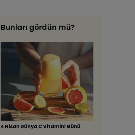
Bunları gördün mü?
4 Nisan Dünya C Vitamini Günü