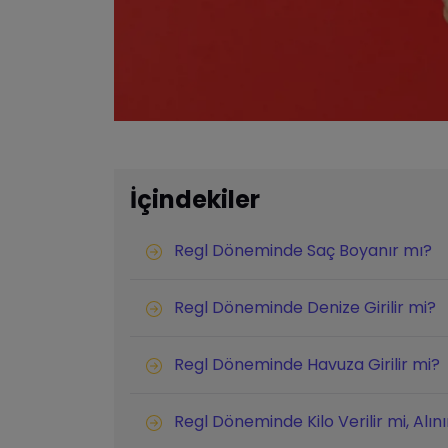
İçindekiler
Regl Döneminde Saç Boyanır mı?
Regl Döneminde Denize Girilir mi?
Regl Döneminde Havuza Girilir mi?
Regl Döneminde Kilo Verilir mi, Alın