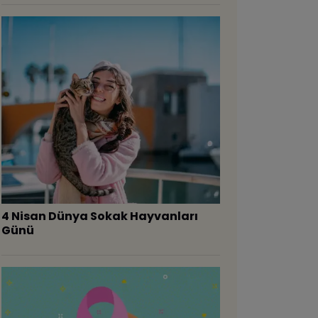
4 Nisan Dünya Sokak Hayvanları
Günü