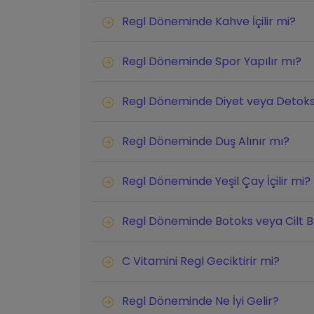
Regl Döneminde Kahve İçilir mi?
Regl Döneminde Spor Yapılır mı?
Regl Döneminde Diyet veya Detoks 
Regl Döneminde Duş Alınır mı?
Regl Döneminde Yeşil Çay İçilir mi?
Regl Döneminde Botoks veya Cilt Ba
C Vitamini Regl Geciktirir mi?
Regl Döneminde Ne İyi Gelir?