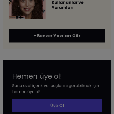
Kullananlar ve
Yorumları
+ Benzer Yazıları Gör
Hemen üye ol!
Sana özel içerik ve ipuçlarını görebilmek için
hemen üye ol!
Üye Ol