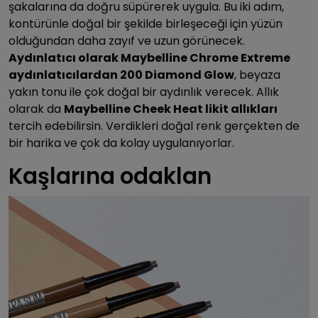
şakalarına da doğru süpürerek uygula. Bu iki adım,
kontürünle doğal bir şekilde birleşeceği için yüzün
olduğundan daha zayıf ve uzun görünecek.
Aydınlatıcı olarak Maybelline Chrome Extreme
aydınlatıcılardan 200 Diamond Glow
, beyaza
yakın tonu ile çok doğal bir aydınlık verecek. Allık
olarak da
Maybelline Cheek Heat likit allıkları
tercih edebilirsin. Verdikleri doğal renk gerçekten de
bir harika ve çok da kolay uygulanıyorlar.
Kaşlarına odaklan