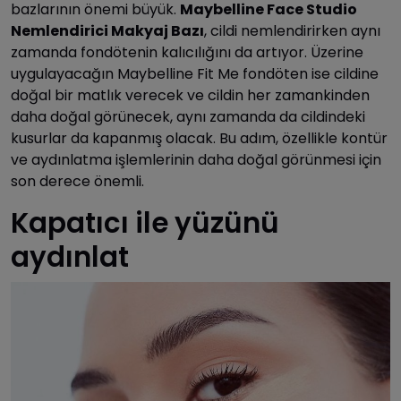
bazlarının önemi büyük.
Maybelline Face Studio
Nemlendirici Makyaj Bazı
, cildi nemlendirirken aynı
zamanda fondötenin kalıcılığını da artıyor. Üzerine
uygulayacağın Maybelline Fit Me fondöten ise cildine
doğal bir matlık verecek ve cildin her zamankinden
daha doğal görünecek, aynı zamanda da cildindeki
kusurlar da kapanmış olacak. Bu adım, özellikle kontür
ve aydınlatma işlemlerinin daha doğal görünmesi için
son derece önemli.
Kapatıcı ile yüzünü
aydınlat