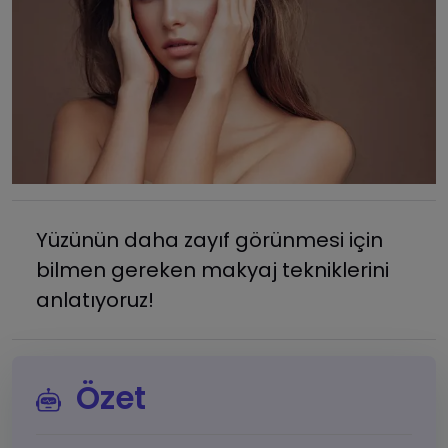
Yüzünün daha zayıf görünmesi için
bilmen gereken makyaj tekniklerini
anlatıyoruz!
Özet