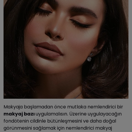
Makyaja başlamadan önce mutlaka nemlendirici bir
makyaj bazı
uygulamalısın. Üzerine uygulayacağın
fondötenin cildinle bütünleşmesini ve daha doğal
görünmesini sağlamak için nemlendirici makyaj