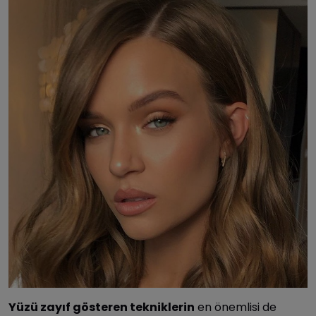
Yüzü zayıf gösteren tekniklerin
en önemlisi de