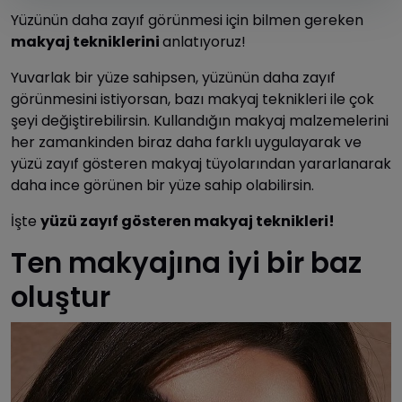
Yüzünün daha zayıf görünmesi için bilmen gereken
makyaj tekniklerini
anlatıyoruz!
Yuvarlak bir yüze sahipsen, yüzünün daha zayıf
görünmesini istiyorsan, bazı makyaj teknikleri ile çok
şeyi değiştirebilirsin. Kullandığın makyaj malzemelerini
her zamankinden biraz daha farklı uygulayarak ve
yüzü zayıf gösteren makyaj tüyolarından yararlanarak
daha ince görünen bir yüze sahip olabilirsin.
İşte
yüzü zayıf gösteren makyaj teknikleri!
Ten makyajına iyi bir baz
oluştur