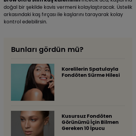
doğal bir şekilde kavis vermeni kolaylaştıracak. Üstelik
arkasındaki kaş fırçası ile kaşlarını tarayarak kolay
kontrol edebilirsin.
Bunları gördün mü?
Korelilerin Spatulayla
Fondöten Sürme Hilesi
Kusursuz Fondöten
Görünümü İçin Bilmen
Gereken 10 İpucu