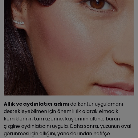
Allık ve aydınlatıcı
adımı
da kontür uygulamanı
destekleyebilmen için önemli. İlk olarak elmacık
kemiklerinin tam üzerine, kaşlarının altına, burun
çizgine aydınlatıcını uygula. Daha sonra, yüzünün oval
görünmesi için allığını, yanaklarından hafifçe