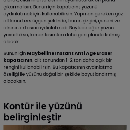
çıkarmalısın. Bunun için kapatıcını, yüzünü
aydınlatmak için kullanabilirsin. Yapman gereken göz
altlarını ters üçgen şeklinde, burun çizgini, çeneni ve
alnının ortasını aydınlatmak. Böylece eğer yüzün
yuvarlaksa, kenar kısımları daha geri planda kalmış
olacak.
Bunun için
Maybelline Instant Anti Age Eraser
kapatıcının
, cilt tonundan 1-2 ton daha açık bir
rengini kullanabilirsin. Bu kapatıcının aydınlatma
özelliği ile yüzünü doğal bir şekilde boyutlandırmış
olacaksın.
Kontür ile yüzünü
belirginleştir