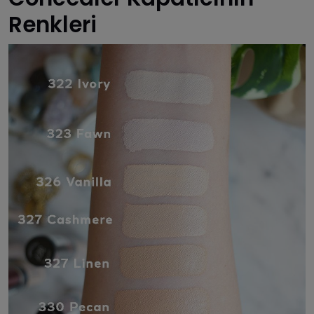
Renkleri