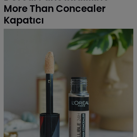
More Than Concealer
Kapatıcı