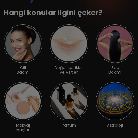
Hangi konular ilgini çeker?
Cilt
Doğal İçerikler
Saç
Bakımı
ve Asitler
Bakımı
Makyaj
Parfüm
Astroloji
İpuçları