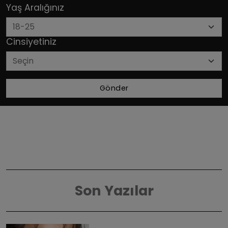
Yaş Aralığınız
Cinsiyetiniz
Gönder
Son Yazılar