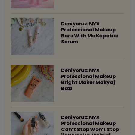
Deniyoruz: NYX
Professional Makeup
Bare With Me Kapatıcı
Serum
Deniyoruz: NYX
Professional Makeup
Bright Maker Makyaj
Bazı
Deniyoruz: NYX
Professional Makeup
Can’t Stop Won’t Stop