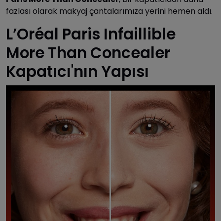
fazlası olarak makyaj çantalarımıza yerini hemen aldı.
L’Oréal Paris Infaillible
More Than Concealer
Kapatıcı'nın Yapısı