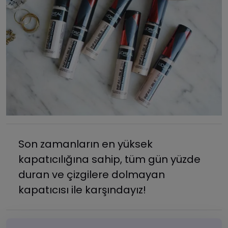
Son zamanların en yüksek
kapatıcılığına sahip, tüm gün yüzde
duran ve çizgilere dolmayan
kapatıcısı ile karşındayız!