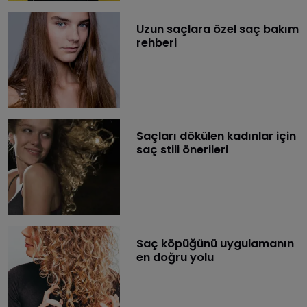
Uzun saçlara özel saç bakım
rehberi
Saçları dökülen kadınlar için
saç stili önerileri
Saç köpüğünü uygulamanın
en doğru yolu