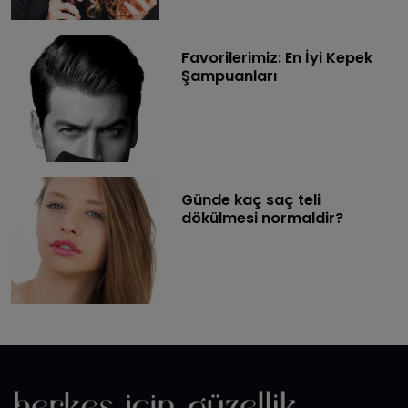
Favorilerimiz: En İyi Kepek
Şampuanları
Günde kaç saç teli
dökülmesi normaldir?