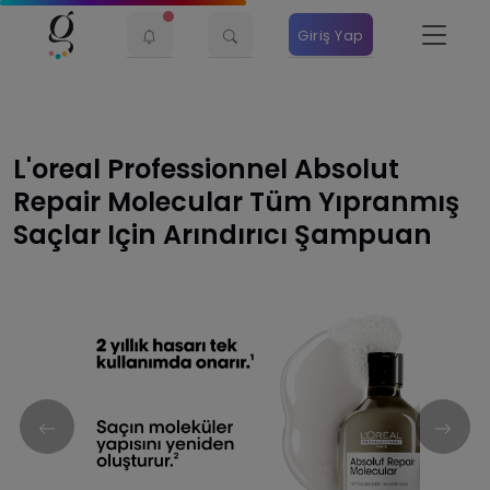
Giriş Yap
L'oreal Professionnel Absolut
Repair Molecular Tüm Yıpranmış
Saçlar Için Arındırıcı Şampuan