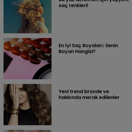
saç renkleri!
​En İyi Saç Boyaları: Senin
Boyan Hangisi?
Yeni trend bronde ve
hakkında merak edilenler