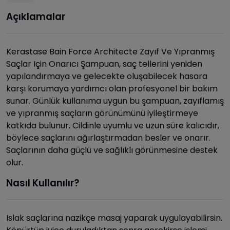
Açıklamalar
Kerastase Bain Force Architecte Zayıf Ve Yıpranmış
Saçlar Için Onarıcı Şampuan, saç tellerini yeniden
yapılandırmaya ve gelecekte oluşabilecek hasara
karşı korumaya yardımcı olan profesyonel bir bakım
sunar. Günlük kullanıma uygun bu şampuan, zayıflamış
ve yıpranmış saçların görünümünü iyileştirmeye
katkıda bulunur. Cildinle uyumlu ve uzun süre kalıcıdır,
böylece saçlarını ağırlaştırmadan besler ve onarır.
Saçlarının daha güçlü ve sağlıklı görünmesine destek
olur.
Nasıl Kullanılır?
Islak saçlarına nazikçe masaj yaparak uygulayabilirsin.