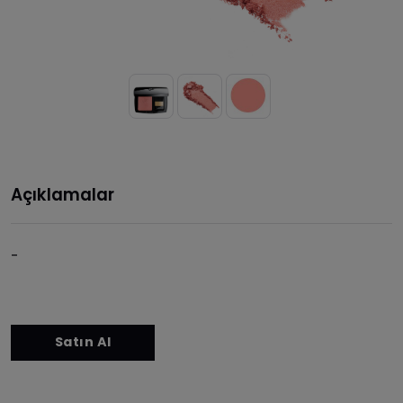
Açıklamalar
-