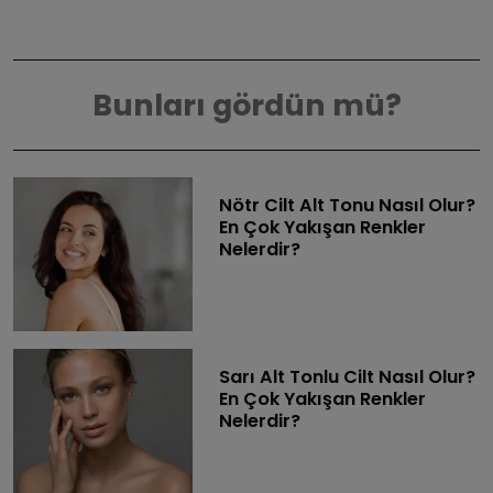
Bunları gördün mü?
Nötr Cilt Alt Tonu Nasıl Olur?
En Çok Yakışan Renkler
Nelerdir?
Sarı Alt Tonlu Cilt Nasıl Olur?
En Çok Yakışan Renkler
Nelerdir?