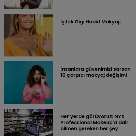
Işıltılı Gigi Hadid Makyajı
İnsanlara güvenimizi sarsan
10 çarpıcı makyaj değişimi
Her yerde görüyoruz: NYX
Professional Makeup'a dair
bilmen gereken her şey