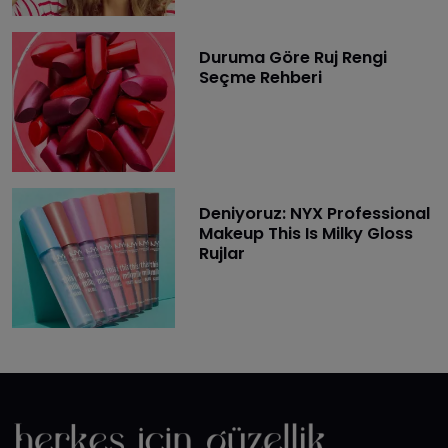
Duruma Göre Ruj Rengi
Seçme Rehberi
Deniyoruz: NYX Professional
Makeup This Is Milky Gloss
Rujlar