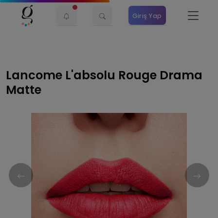
Giriş Yap
Lancome L'absolu Rouge Drama
Matte