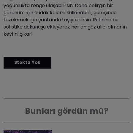
yoğunlukta renge ulaşabilirsin. Daha belirgin bir
görünüm için dudak kalemi kullanabilir, gün içinde
tazelemek için çantanda taşıyabilirsin. Rutinine bu
sofistike dokunuşu ekleyerek her an göz alıcı olmanın
keyfini çıkar!
Bunları gördün mü?