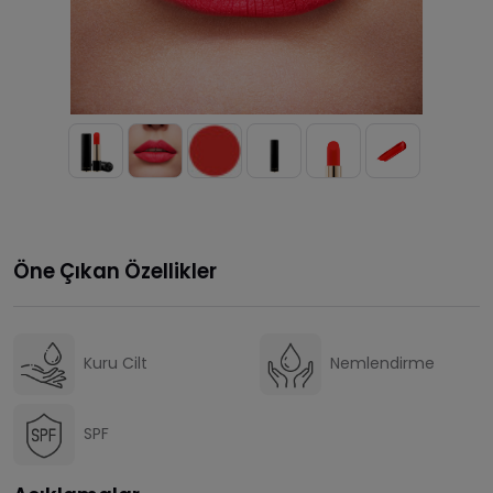
Öne Çıkan Özellikler
Kuru Cilt
Nemlendirme
SPF