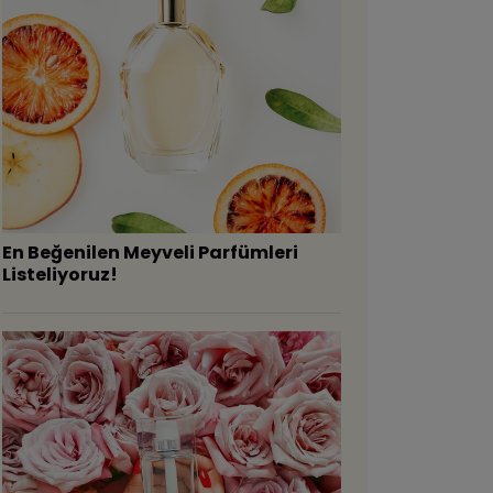
En Beğenilen Meyveli Parfümleri
Listeliyoruz!