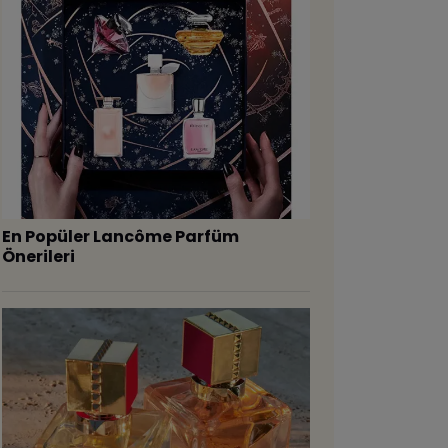
En Popüler Lancôme Parfüm
Önerileri