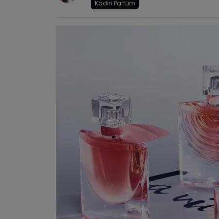
Kadın Parfüm