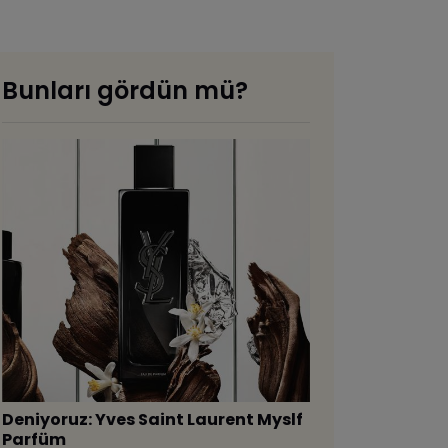
Bunları gördün mü?
Deniyoruz: Yves Saint Laurent Myslf
Parfüm