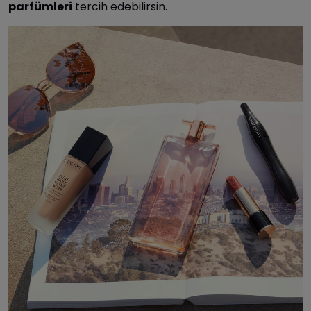
parfümleri
tercih edebilirsin.