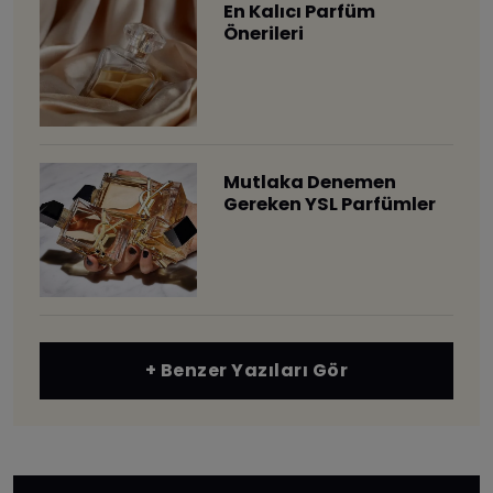
En Kalıcı Parfüm
Önerileri
Mutlaka Denemen
Gereken YSL Parfümler
+ Benzer Yazıları Gör