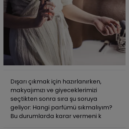
Dışarı çıkmak için hazırlanırken,
makyajımızı ve giyeceklerimizi
seçtikten sonra sıra şu soruya
geliyor: Hangi parfümü sıkmalıyım?
Bu durumlarda karar vermeni k