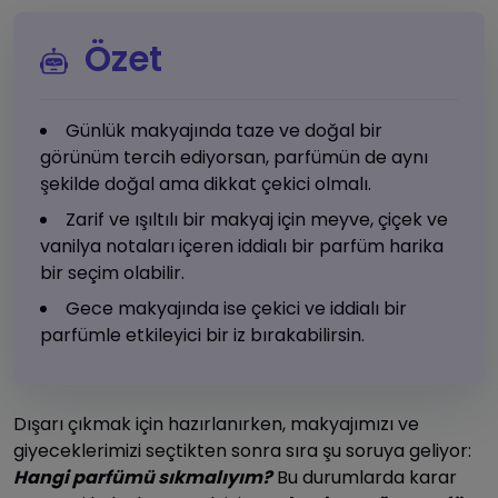
Özet
Günlük makyajında taze ve doğal bir
görünüm tercih ediyorsan, parfümün de aynı
şekilde doğal ama dikkat çekici olmalı.
Zarif ve ışıltılı bir makyaj için meyve, çiçek ve
vanilya notaları içeren iddialı bir parfüm harika
bir seçim olabilir.
Gece makyajında ise çekici ve iddialı bir
parfümle etkileyici bir iz bırakabilirsin.
Dışarı çıkmak için hazırlanırken, makyajımızı ve
giyeceklerimizi seçtikten sonra sıra şu soruya geliyor:
Hangi parfümü sıkmalıyım?
Bu durumlarda karar