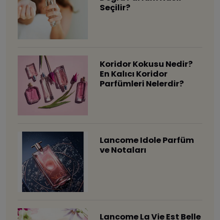
Seçilir?
Koridor Kokusu Nedir?
En Kalıcı Koridor
Parfümleri Nelerdir?
Lancome Idole Parfüm
ve Notaları
Lancome La Vie Est Belle