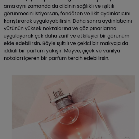
ama aynı zamanda da cildinin sağlıklı ve ışıltılı
görünmesini istiyorsan, fondöten ve likit aydınlatıcını
karıştırarak uygulayabilirsin. Daha sonra aydınlatıcını
yüzünün yüksek noktalarına ve göz pınarlarına
uygulayarak çok daha zarif ve etkileyici bir görünüm
elde edebilirsin. Böyle ışıltılı ve çekici bir makyaja da
iddialı bir parfüm yakışır. Meyve, çiçek ve vanilya
notaları içeren bir parfüm tercih edebilirsin.