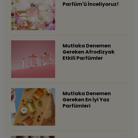
Parfüm'ü İnceliyoruz!
Mutlaka Denemen
Gereken Afrodizyak
Etkili Parfümler
Mutlaka Denemen
Gereken En İyi Yaz
Parfümleri