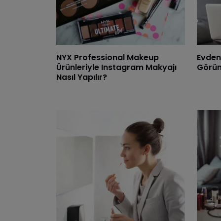
NYX Professional Makeup
Evden 
Ürünleriyle Instagram Makyajı
Görün
Nasıl Yapılır?