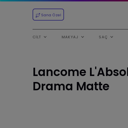
Sana Özel
CILT
MAKYAJ
SAÇ
Lancome L'Abso
Drama Matte