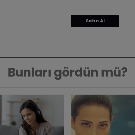
Bunları gördün mü?