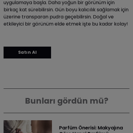
uygulamaya başla. Daha yoğun bir görünüm için
birkaç kat sürebilirsin. Gün boyu kalıcılık sağlamak için
üzerine transparan pudra geçebilirsin. Doğal ve
etkileyici bir görünüm elde etmek işte bu kadar kolay!
Bunları gördün mü?
Parfüm Önerisi: Makyajına