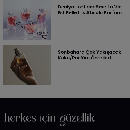
Deniyoruz: Lancôme La Vie
Est Belle Iris Absolu Parfüm
Sonbahara Çok Yakışacak
Koku/Parfüm Önerileri