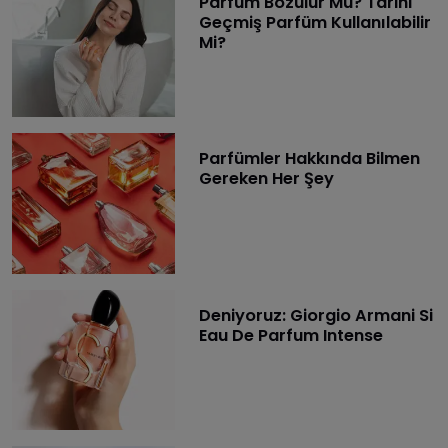
Parfüm Bozulur Mu? Tarihi
Geçmiş Parfüm Kullanılabilir
Mi?
Parfümler Hakkında Bilmen
Gereken Her Şey
Deniyoruz: Giorgio Armani Si
Eau De Parfum Intense