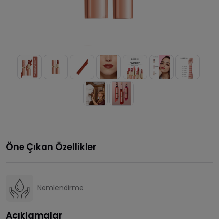
Öne Çıkan Özellikler
Nemlendirme
Açıklamalar