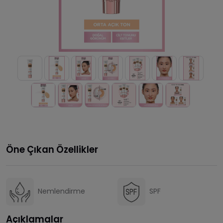
Öne Çıkan Özellikler
Nemlendirme
SPF
Açıklamalar