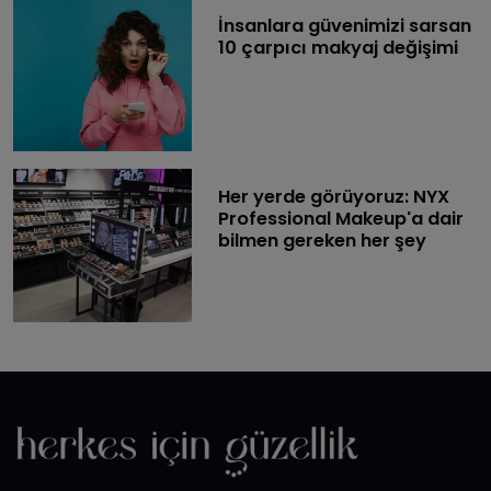
İnsanlara güvenimizi sarsan
10 çarpıcı makyaj değişimi
Her yerde görüyoruz: NYX
Professional Makeup'a dair
bilmen gereken her şey