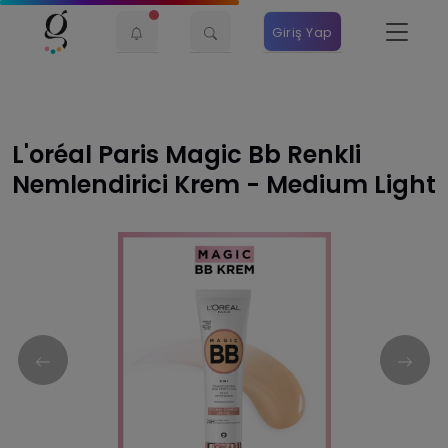
Giriş Yap
L'oréal Paris Magic Bb Renkli
Nemlendirici Krem - Medium Light