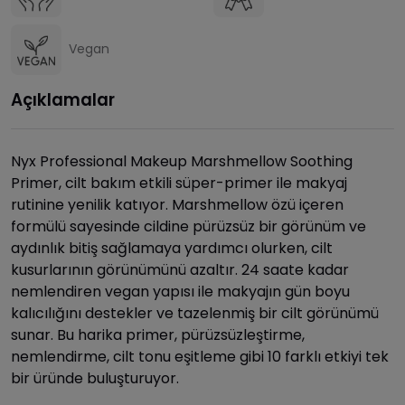
Vegan
Açıklamalar
Nyx Professional Makeup Marshmellow Soothing
Primer, cilt bakım etkili süper-primer ile makyaj
rutinine yenilik katıyor. Marshmellow özü içeren
formülü sayesinde cildine pürüzsüz bir görünüm ve
aydınlık bitiş sağlamaya yardımcı olurken, cilt
kusurlarının görünümünü azaltır. 24 saate kadar
nemlendiren vegan yapısı ile makyajın gün boyu
kalıcılığını destekler ve tazelenmiş bir cilt görünümü
sunar. Bu harika primer, pürüzsüzleştirme,
nemlendirme, cilt tonu eşitleme gibi 10 farklı etkiyi tek
bir üründe buluşturuyor.