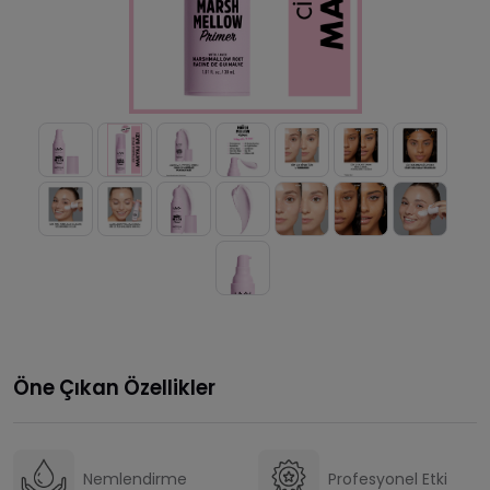
Öne Çıkan Özellikler
Nemlendirme
Profesyonel Etki