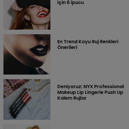
için 6 ipucu
En Trend Koyu Ruj Renkleri
Önerileri
Deniyoruz: NYX Professional
Makeup Lip Lingerie Push Up
Kalem Rujlar