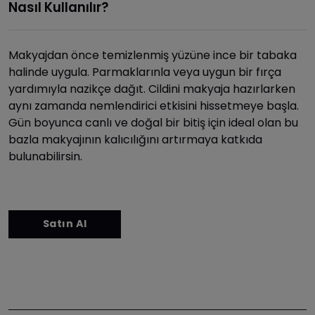
Nasıl Kullanılır?
Makyajdan önce temizlenmiş yüzüne ince bir tabaka
halinde uygula. Parmaklarınla veya uygun bir fırça
yardımıyla nazikçe dağıt. Cildini makyaja hazırlarken
aynı zamanda nemlendirici etkisini hissetmeye başla.
Gün boyunca canlı ve doğal bir bitiş için ideal olan bu
bazla makyajının kalıcılığını artırmaya katkıda
bulunabilirsin.