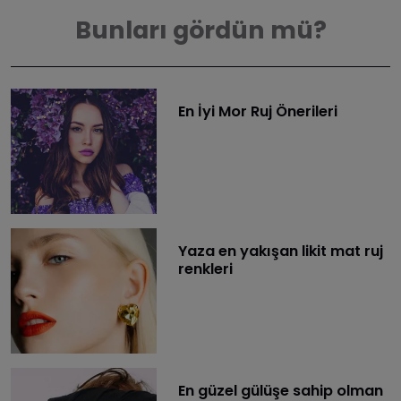
Bunları gördün mü?
En İyi Mor Ruj Önerileri
Yaza en yakışan likit mat ruj
renkleri
En güzel gülüşe sahip olman