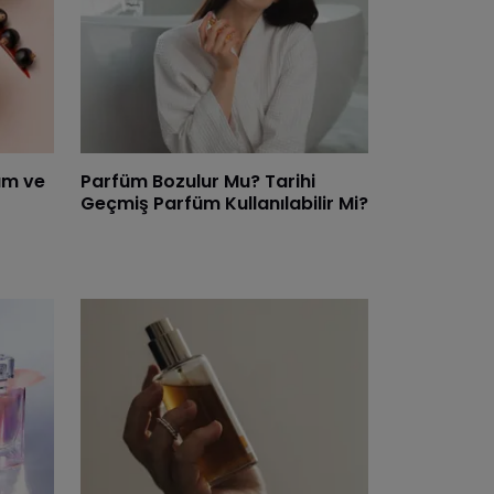
üm ve
Parfüm Bozulur Mu? Tarihi
Geçmiş Parfüm Kullanılabilir Mi?