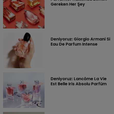
Gereken Her Şey
Deniyoruz: Giorgio Armani Si
Eau De Parfum Intense
Deniyoruz: Lancôme La Vie
Est Belle Iris Absolu Parfüm