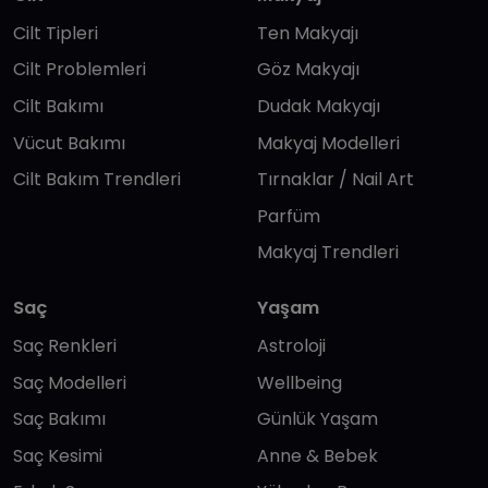
Cilt Tipleri
Ten Makyajı
Cilt Problemleri
Göz Makyajı
Cilt Bakımı
Dudak Makyajı
Vücut Bakımı
Makyaj Modelleri
Cilt Bakım Trendleri
Tırnaklar / Nail Art
Parfüm
Makyaj Trendleri
Saç
Yaşam
Saç Renkleri
Astroloji
Saç Modelleri
Wellbeing
Saç Bakımı
Günlük Yaşam
Saç Kesimi
Anne & Bebek