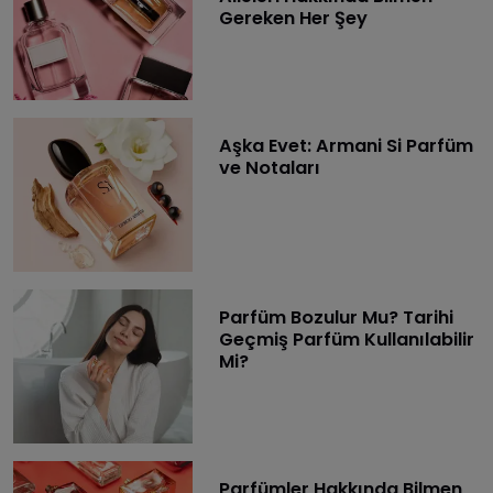
Gereken Her Şey
Aşka Evet: Armani Si Parfüm
ve Notaları
Parfüm Bozulur Mu? Tarihi
Geçmiş Parfüm Kullanılabilir
Mi?
Parfümler Hakkında Bilmen