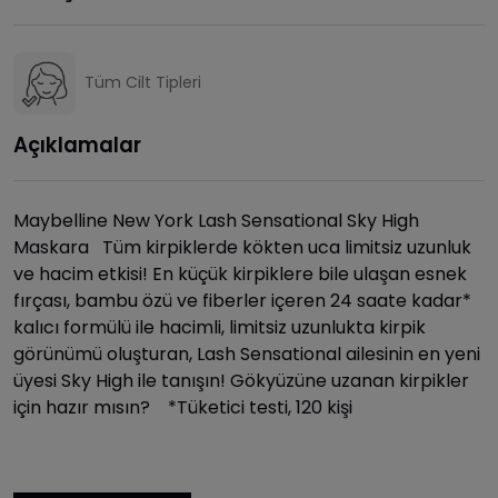
Tüm Cilt Tipleri
Açıklamalar
Maybelline New York Lash Sensational Sky High
Maskara Tüm kirpiklerde kökten uca limitsiz uzunluk
ve hacim etkisi! En küçük kirpiklere bile ulaşan esnek
fırçası, bambu özü ve fiberler içeren 24 saate kadar*
kalıcı formülü ile hacimli, limitsiz uzunlukta kirpik
görünümü oluşturan, Lash Sensational ailesinin en yeni
üyesi Sky High ile tanışın! Gökyüzüne uzanan kirpikler
için hazır mısın? *Tüketici testi, 120 kişi