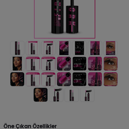
Öne Çıkan Özellikler