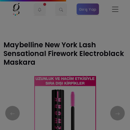
Giriş Yap
Maybelline New York Lash
Sensational Firework Electroblack
Maskara