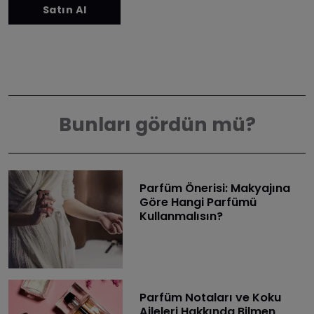
Bunları gördün mü?
Parfüm Önerisi: Makyajına
Göre Hangi Parfümü
Kullanmalısın?
Parfüm Notaları ve Koku
Aileleri Hakkında Bilmen