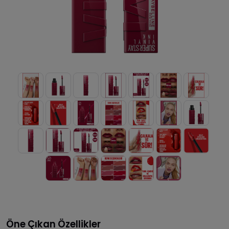
Öne Çıkan Özellikler