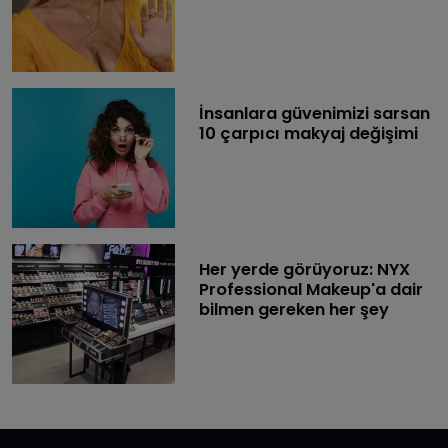
İnsanlara güvenimizi sarsan
10 çarpıcı makyaj değişimi
Her yerde görüyoruz: NYX
Professional Makeup'a dair
bilmen gereken her şey