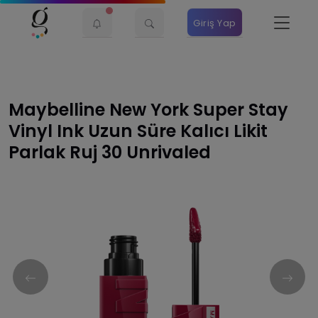
Giriş Yap
Maybelline New York Super Stay
Vinyl Ink Uzun Süre Kalıcı Likit
Parlak Ruj 30 Unrivaled