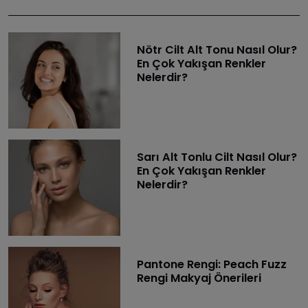
Nötr Cilt Alt Tonu Nasıl Olur?
En Çok Yakışan Renkler
Nelerdir?
Sarı Alt Tonlu Cilt Nasıl Olur?
En Çok Yakışan Renkler
Nelerdir?
Pantone Rengi: Peach Fuzz
Rengi Makyaj Önerileri