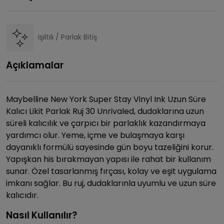
Işıltılı / Parlak Bitiş
Açıklamalar
Maybelline New York Super Stay Vinyl Ink Uzun Süre
Kalıcı Likit Parlak Ruj 30 Unrivaled, dudaklarına uzun
süreli kalıcılık ve çarpıcı bir parlaklık kazandırmaya
yardımcı olur. Yeme, içme ve bulaşmaya karşı
dayanıklı formülü sayesinde gün boyu tazeliğini korur.
Yapışkan his bırakmayan yapısı ile rahat bir kullanım
sunar. Özel tasarlanmış fırçası, kolay ve eşit uygulama
imkanı sağlar. Bu ruj, dudaklarınla uyumlu ve uzun süre
kalıcıdır.
Nasıl Kullanılır?