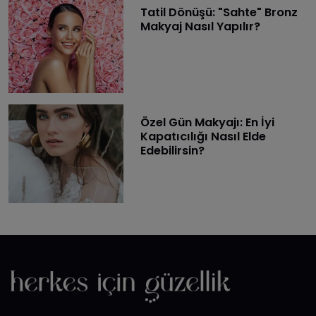
Tatil Dönüşü: "Sahte" Bronz
Makyaj Nasıl Yapılır?
Özel Gün Makyajı: En İyi
Kapatıcılığı Nasıl Elde
Edebilirsin?