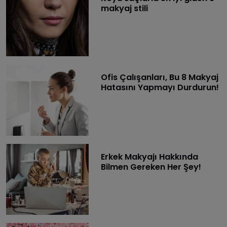
makyaj stili
Ofis Çalışanları, Bu 8 Makyaj
Hatasını Yapmayı Durdurun!
Erkek Makyajı Hakkında
Bilmen Gereken Her Şey!