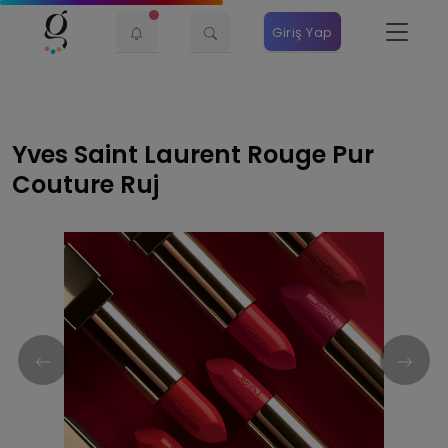
Giriş Yap
Yves Saint Laurent Rouge Pur
Couture Ruj