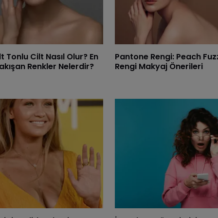
lt Tonlu Cilt Nasıl Olur? En
Pantone Rengi: Peach Fuz
akışan Renkler Nelerdir?
Rengi Makyaj Önerileri