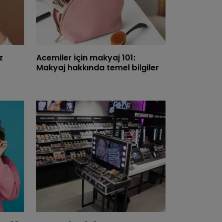
z
Acemiler için makyaj 101:
Makyaj hakkında temel bilgiler