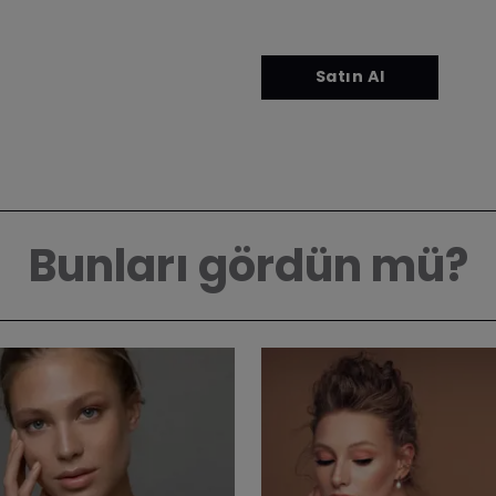
Bunları gördün mü?