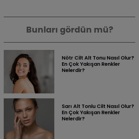
Bunları gördün mü?
Nötr Cilt Alt Tonu Nasıl Olur?
En Çok Yakışan Renkler
Nelerdir?
Sarı Alt Tonlu Cilt Nasıl Olur?
En Çok Yakışan Renkler
Nelerdir?