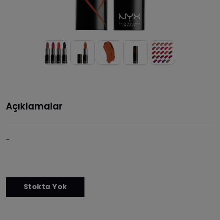
Açıklamalar
-