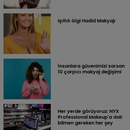
Işıltılı Gigi Hadid Makyajı
İnsanlara güvenimizi sarsan
10 çarpıcı makyaj değişimi
Her yerde görüyoruz: NYX
Professional Makeup'a dair
bilmen gereken her şey