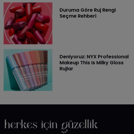
Duruma Göre Ruj Rengi
Seçme Rehberi
Deniyoruz: NYX Professional
Makeup This Is Milky Gloss
Rujlar