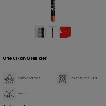
Öne Çıkan Özellikler
Nemlendirme
Profesyonel Etki
Vegan