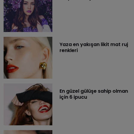
Yaza en yakışan likit mat ruj
renkleri
En güzel gülüşe sahip olman
için 6 ipucu