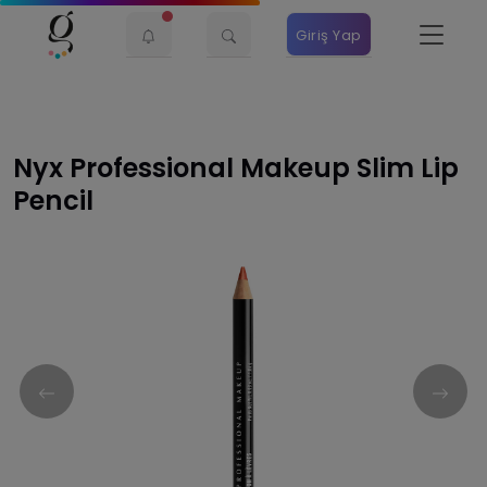
Giriş Yap
Nyx Professional Makeup Slim Lip
Pencil