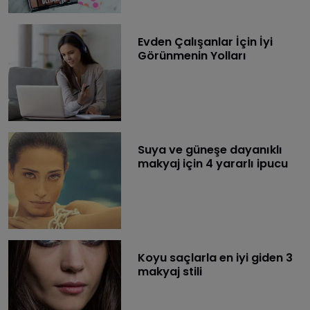
Evden Çalışanlar İçin İyi
Görünmenin Yolları
Suya ve güneşe dayanıklı
makyaj için 4 yararlı ipucu
Koyu saçlarla en iyi giden 3
makyaj stili