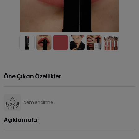
Öne Çıkan Özellikler
Nemlendirme
Açıklamalar