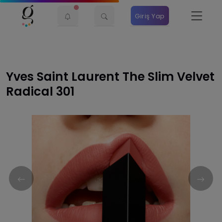
Giriş Yap
Yves Saint Laurent The Slim Velvet
Radical 301