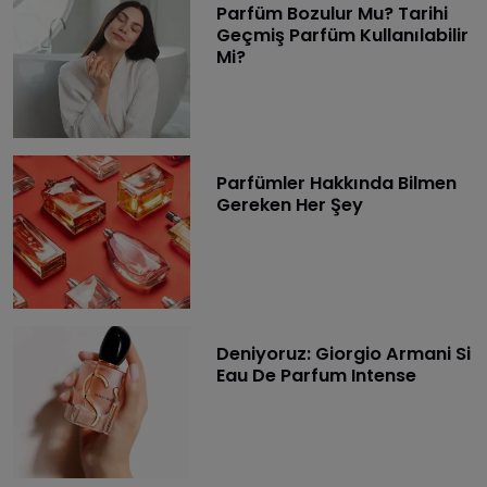
Parfüm Bozulur Mu? Tarihi
Geçmiş Parfüm Kullanılabilir
Mi?
Parfümler Hakkında Bilmen
Gereken Her Şey
Deniyoruz: Giorgio Armani Si
Eau De Parfum Intense