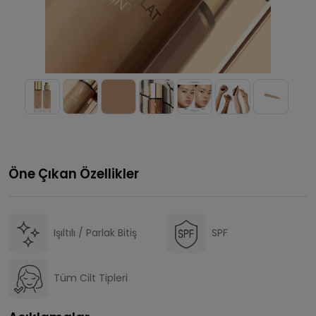
Öne Çıkan Özellikler
Işıltılı / Parlak Bitiş
SPF
Tüm Cilt Tipleri