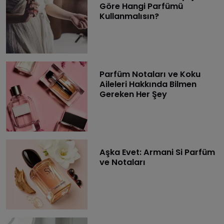
Göre Hangi Parfümü
Kullanmalısın?
Parfüm Notaları ve Koku
Aileleri Hakkında Bilmen
Gereken Her Şey
Aşka Evet: Armani Si Parfüm
ve Notaları