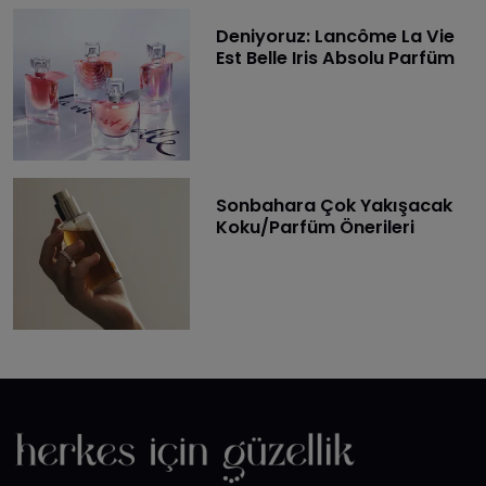
Deniyoruz: Lancôme La Vie
Est Belle Iris Absolu Parfüm
Sonbahara Çok Yakışacak
Koku/Parfüm Önerileri