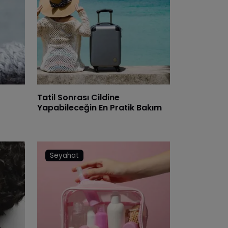
Tatil Sonrası Cildine
Yapabileceğin En Pratik Bakım
Seyahat