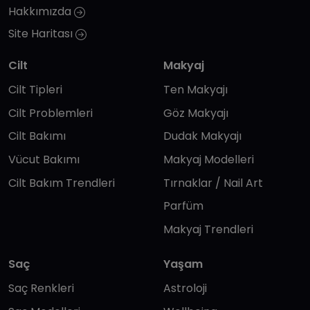
Hakkımızda
Site Haritası
Cilt
Makyaj
Cilt Tipleri
Ten Makyajı
Cilt Problemleri
Göz Makyajı
Cilt Bakımı
Dudak Makyajı
Vücut Bakımı
Makyaj Modelleri
Cilt Bakım Trendleri
Tırnaklar / Nail Art
Parfüm
Makyaj Trendleri
Saç
Yaşam
Saç Renkleri
Astroloji