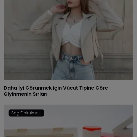
Daha İyi Görünmek için Vücut Tipine Göre
Giyinmenin Sırları
Saç Dökülmesi