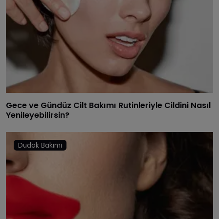
Gece ve Gündüz Cilt Bakımı Rutinleriyle Cildini Nasıl
Yenileyebilirsin?
Dudak Bakımı