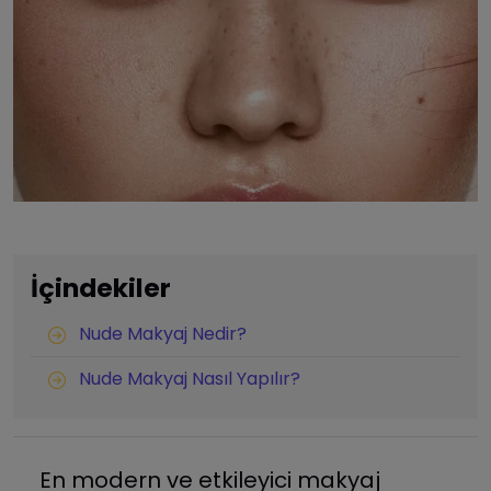
İçindekiler
Nude Makyaj Nedir?
Nude Makyaj Nasıl Yapılır?
En modern ve etkileyici makyaj