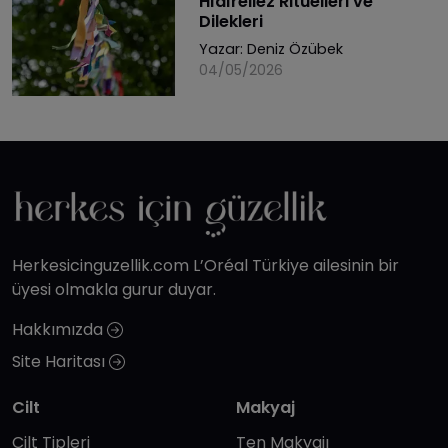
Hıdırellez Ritüelleri ve
Dilekleri
Yazar:
Deniz Özübek
04/05/2026
Herkesicinguzellik.com L’Oréal Türkiye ailesinin bir
üyesi olmakla gurur duyar.
Hakkımızda
Site Haritası
Cilt
Makyaj
Cilt Tipleri
Ten Makyajı