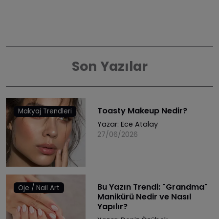
Son Yazılar
Toasty Makeup Nedir?
Makyaj Trendleri
Yazar:
Ece Atalay
27/06/2026
Bu Yazın Trendi: "Grandma"
Oje / Nail Art
Manikürü Nedir ve Nasıl
Yapılır?