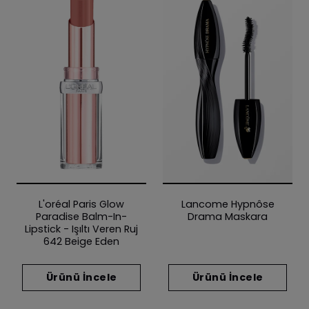
L'oréal Paris Glow
Lancome Hypnôse
Paradise Balm-In-
Drama Maskara
Lipstick - Işıltı Veren Ruj
642 Beige Eden
Ürünü İncele
Ürünü İncele