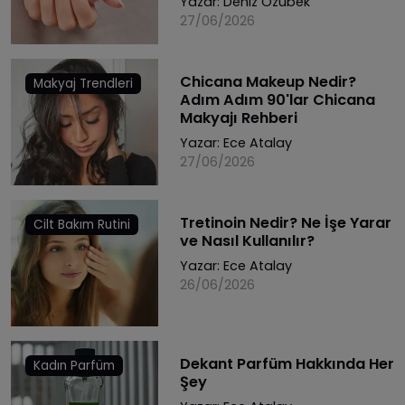
Yazar:
Deniz Özübek
27/06/2026
Chicana Makeup Nedir?
Makyaj Trendleri
Adım Adım 90'lar Chicana
Makyajı Rehberi
Yazar:
Ece Atalay
27/06/2026
Tretinoin Nedir? Ne İşe Yarar
Cilt Bakım Rutini
ve Nasıl Kullanılır?
Yazar:
Ece Atalay
26/06/2026
Dekant Parfüm Hakkında Her
Kadın Parfüm
Şey