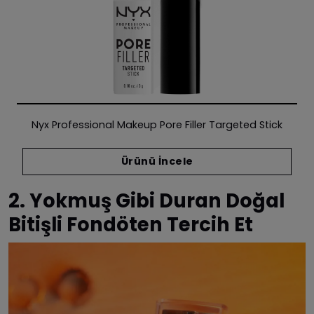
Nyx Professional Makeup Pore Filler Targeted Stick
Ürünü İncele
2. Yokmuş Gibi Duran Doğal
Bitişli Fondöten Tercih Et