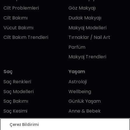
Cilt Problemleri
Göz Makyajı
Cilt Bakımı
Dudak Makyajı
Vücut Bakımı
Makyaj Modelleri
Cilt Bakım Trendleri
Tırnaklar / Nail Art
Parfüm
Makyaj Trendleri
Saç
Yaşam
Saç Renkleri
Astroloji
Saç Modelleri
Wellbeing
Saç Bakımı
Günlük Yaşam
Saç Kesimi
Anne & Bebek
Erkek Saç
Yükselen Burç
Çerez Bildirimi
Hesaplama