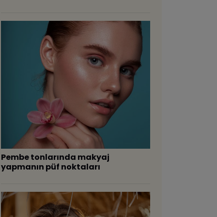
Pembe tonlarında makyaj
yapmanın püf noktaları