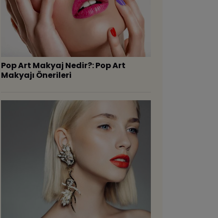
Pop Art Makyaj Nedir?: Pop Art
Makyajı Önerileri