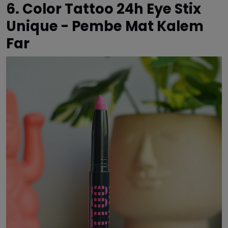
6. Color Tattoo 24h Eye Stix
Unique - Pembe Mat Kalem
Far