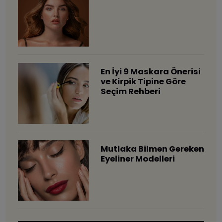
En İyi 9 Maskara Önerisi
ve Kirpik Tipine Göre
Seçim Rehberi
Mutlaka Bilmen Gereken
Eyeliner Modelleri