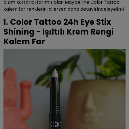
bizim kurtarıcı farımız olan Maybelline Color Tattoo
kalem far renklerini dilersen daha detaylı inceleyelim!
1.
Color Tattoo 24h Eye Stix
Shining - Işıltılı Krem Rengi
Kalem Far