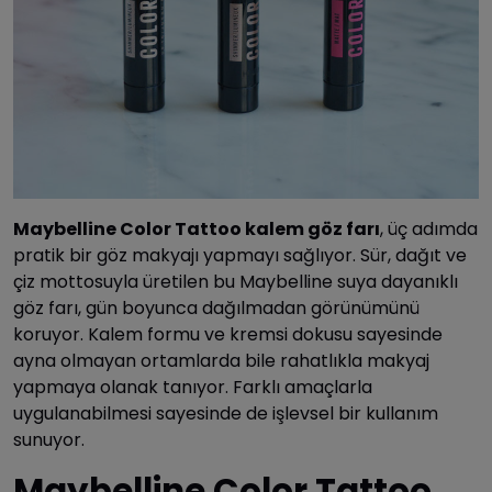
Maybelline Color Tattoo kalem göz farı
, üç adımda
pratik bir göz makyajı yapmayı sağlıyor. Sür, dağıt ve
çiz mottosuyla üretilen bu Maybelline suya dayanıklı
göz farı, gün boyunca dağılmadan görünümünü
koruyor. Kalem formu ve kremsi dokusu sayesinde
ayna olmayan ortamlarda bile rahatlıkla makyaj
yapmaya olanak tanıyor. Farklı amaçlarla
uygulanabilmesi sayesinde de işlevsel bir kullanım
sunuyor.
Maybelline Color Tattoo