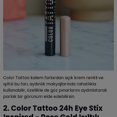
Color Tattoo kalem farlardan açık krem renkli ve
ışıltılı bu farı, aydınlık makyajlarında rahatlıkla
kullanabilir, özellikle de göz pınarlarını aydınlatarak
parlak bir görünüm elde edebilirsin.
2. Color Tattoo 24h Eye Stix