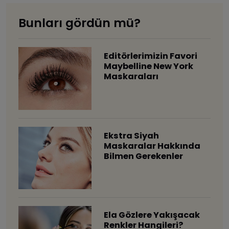
Bunları gördün mü?
Editörlerimizin Favori
Maybelline New York
Maskaraları
Ekstra Siyah
Maskaralar Hakkında
Bilmen Gerekenler
Ela Gözlere Yakışacak
Renkler Hangileri?