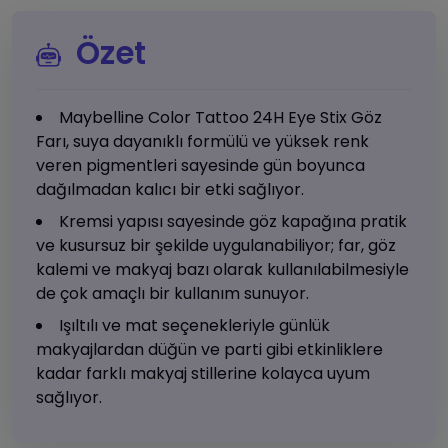
Özet
Maybelline Color Tattoo 24H Eye Stix Göz
Farı, suya dayanıklı formülü ve yüksek renk
veren pigmentleri sayesinde gün boyunca
dağılmadan kalıcı bir etki sağlıyor.
Kremsi yapısı sayesinde göz kapağına pratik
ve kusursuz bir şekilde uygulanabiliyor; far, göz
kalemi ve makyaj bazı olarak kullanılabilmesiyle
de çok amaçlı bir kullanım sunuyor.
Işıltılı ve mat seçenekleriyle günlük
makyajlardan düğün ve parti gibi etkinliklere
kadar farklı makyaj stillerine kolayca uyum
sağlıyor.