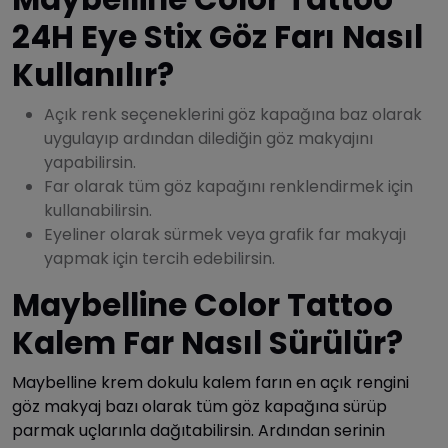
24H Eye Stix Göz Farı Nasıl
Kullanılır?
Açık renk seçeneklerini göz kapağına baz olarak
uygulayıp ardından dilediğin göz makyajını
yapabilirsin.
Far olarak tüm göz kapağını renklendirmek için
kullanabilirsin.
Eyeliner olarak sürmek veya grafik far makyajı
yapmak için tercih edebilirsin.
Maybelline Color Tattoo
Kalem Far Nasıl Sürülür?
Maybelline krem dokulu kalem farın en açık rengini
göz makyaj bazı olarak tüm göz kapağına sürüp
parmak uçlarınla dağıtabilirsin. Ardından serinin