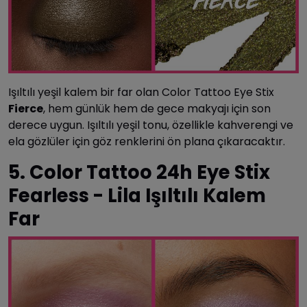
Işıltılı yeşil kalem bir far olan Color Tattoo Eye Stix
Fierce
, hem günlük hem de gece makyajı için son
derece uygun. Işıltılı yeşil tonu, özellikle kahverengi ve
ela gözlüler için göz renklerini ön plana çıkaracaktır.
5. Color Tattoo 24h Eye Stix
Fearless - Lila Işıltılı Kalem
Far