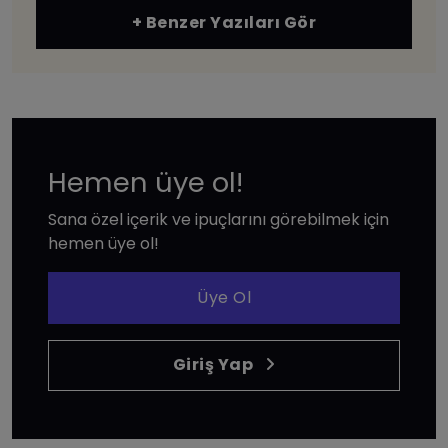
+ Benzer Yazıları Gör
Hemen üye ol!
Sana özel içerik ve ipuçlarını görebilmek için
hemen üye ol!
Üye Ol
Giriş Yap