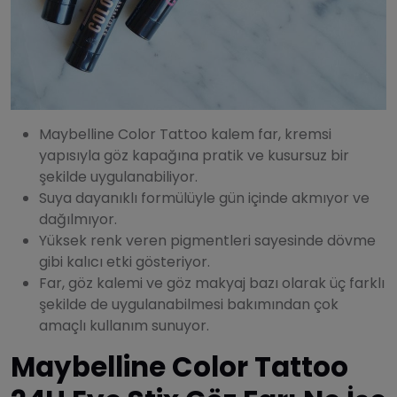
Maybelline Color Tattoo kalem far, kremsi
yapısıyla göz kapağına pratik ve kusursuz bir
şekilde uygulanabiliyor.
Suya dayanıklı formülüyle gün içinde akmıyor ve
dağılmıyor.
Yüksek renk veren pigmentleri sayesinde dövme
gibi kalıcı etki gösteriyor.
Far, göz kalemi ve göz makyaj bazı olarak üç farklı
şekilde de uygulanabilmesi bakımından çok
amaçlı kullanım sunuyor.
Maybelline Color Tattoo