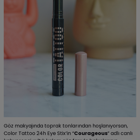
Göz makyajında toprak tonlarından hoşlanıyorsan,
Color Tattoo 24h Eye Stix’in “
Courageous
” adlı canlı