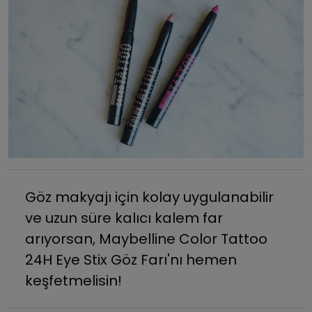
Göz makyajı için kolay uygulanabilir
ve uzun süre kalıcı kalem far
arıyorsan, Maybelline Color Tattoo
24H Eye Stix Göz Farı'nı hemen
keşfetmelisin!