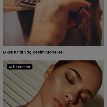
Erkek Katlı Saç Kesim Modelleri
Allık / Bronzer