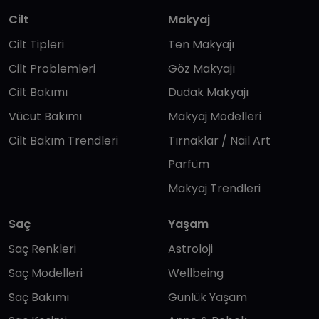
Cilt
Makyaj
Cilt Tipleri
Ten Makyajı
Cilt Problemleri
Göz Makyajı
Cilt Bakımı
Dudak Makyajı
Vücut Bakımı
Makyaj Modelleri
Cilt Bakım Trendleri
Tırnaklar / Nail Art
Parfüm
Makyaj Trendleri
Saç
Yaşam
Saç Renkleri
Astroloji
Saç Modelleri
Wellbeing
Saç Bakımı
Günlük Yaşam